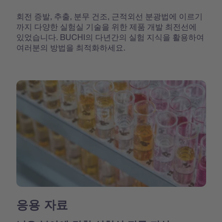
회전 증발, 추출, 분무 건조, 근적외선 분광법에 이르기
까지 다양한 실험실 기술을 위한 제품 개발 최전선에
있었습니다. BUCHI의 다년간의 실험 지식을 활용하여
여러분의 방법을 최적화하세요.
응용 자료