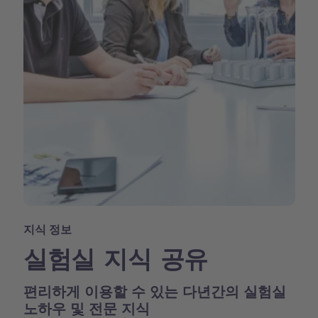
지식 정보
실험실 지식 공유
편리하게 이용할 수 있는 다년간의 실험실
노하우 및 전문 지식