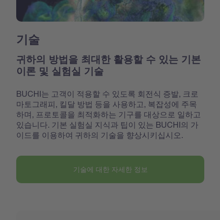
기술
귀하의 방법을 최대한 활용할 수 있는 기본
이론 및 실험실 기술
BUCHI는 고객이 적용할 수 있도록 회전식 증발, 크로
마토그래피, 킬달 방법 등을 사용하고, 복잡성에 주목
하며, 프로토콜을 최적화하는 기구를 대상으로 일하고
있습니다. 기본 실험실 지식과 팁이 있는 BUCHI의 가
이드를 이용하여 귀하의 기술을 향상시키십시오.
기술에 대한 자세한 정보