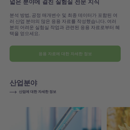
넓은 분야에 걸친 실험실 전문 지식
분석 방법, 공정 매개변수 및 최종 데이터가 포함된 여
러 산업 분야의 많은 응용 자료를 작성했습니다. 여러
분의 어려운 실험실 작업과 관련된 응용 자료로부터 혜
택을 얻으세요.
응용 자료에 대한 자세한 정보
산업분야
산업에 대한 자세한 정보