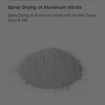
Spray Drying of Aluminum nitrate
Spray Drying of Aluminum nitrate with the Mini Spray
Dryer B-290