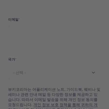
이메일
국가
국가
뷰키코리아는 어플리케이션 노트, 가이드북, 웨비나 및
세미나 관련 안내 메일 등 다양한 정보를 제공하고 있
습니다. 따라서 이메일 발송을 위해 개인 정보 동의를
요청드립니다.
개인 정보 보호 정책을 통해 귀하의 개