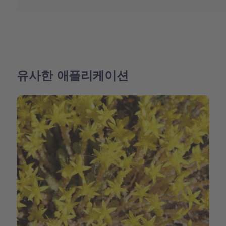
유사한 애플리케이션