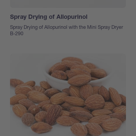
Spray Drying of Allopurinol
Spray Drying of Allopurinol with the Mini Spray Dryer
B-290