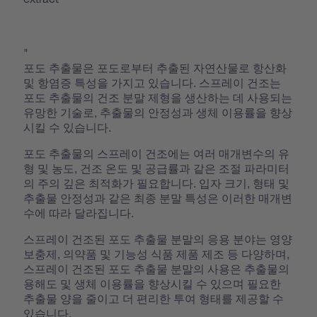
"
포도 추출물은 포도로부터 추출된 자연산물로 항산화
및 항염증 특성을 가지고 있습니다. 스프레이 건조는
포도 추출물의 건조 분말 제형을 생산하는 데 사용되는
유망한 기술로, 추출물의 안정성과 생체 이용률을 향상
시킬 수 있습니다.
포도 추출물의 스프레이 건조에는 여러 매개변수의 유
형 및 농도, 건조 온도 및 공급률과 같은 조절 파라미터
의 주의 깊은 최적화가 필요합니다. 입자 크기, 형태 및
추출물 안정성과 같은 최종 분말 특성은 이러한 매개변
수에 따라 달라집니다.
스프레이 건조된 포도 추출물 분말의 응용 분야는 영양
보충제, 의약품 및 기능성 식품 제품 제조 등 다양하며,
스프레이 건조된 포도 추출물 분말의 사용은 추출물의
용해도 및 생체 이용률을 향상시킬 수 있으며 필요한
추출물 양을 줄이고 더 편리한 투여 형태를 제공할 수
있습니다.