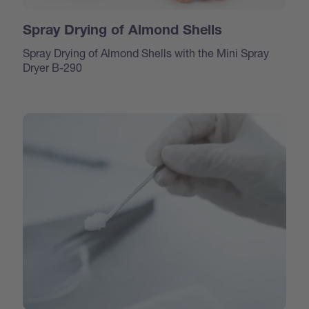
Spray Drying of Almond Shells
Spray Drying of Almond Shells with the Mini Spray
Dryer B-290