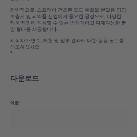
전반적으로, 스프레이 건조된 포도 추출물 분말은 영양
보충제 및 의약품 산업에서 중요한 공정으로, 다양한
제품 제형에 적용할 수 있는 안정적이고 다재다능한 분
말 형태를 제공합니다.
시작 매개변수, 제형 및 일부 결과에 대한 응용 노트를
참조하십시오.
"
다운로드
이름