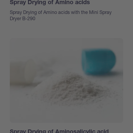
Spray Drying of Amino acids
Spray Drying of Amino acids with the Mini Spray
Dryer B-290
Spray Drying of Aminosalicylic acid