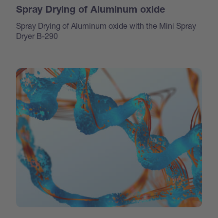
Spray Drying of Aluminum oxide
Spray Drying of Aluminum oxide with the Mini Spray
Dryer B-290