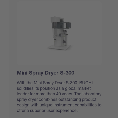
Mini Spray Dryer S-300
With the Mini Spray Dryer S-300, BUCHI
solidifies its position as a global market
leader for more than 40 years. The laboratory
spray dryer combines outstanding product
design with unique instrument capabilities to
offer a superior user experience.