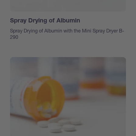
Spray Drying of Albumin
Spray Drying of Albumin with the Mini Spray Dryer B-
290