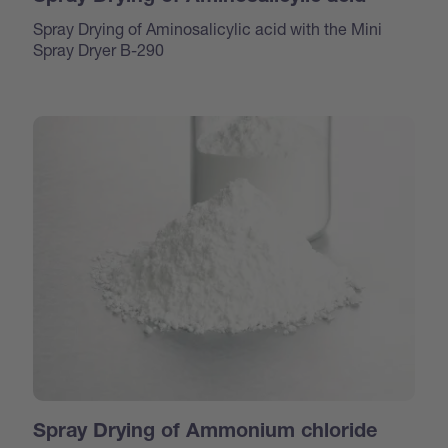
Spray Drying of Aminosalicylic acid with the Mini
Spray Dryer B-290
Spray Drying of Ammonium chloride