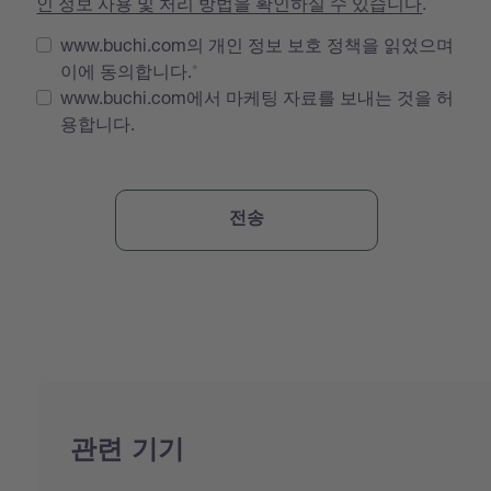
인 정보 사용 및 처리 방법을 확인하실 수 있습니다
.
www.buchi.com의 개인 정보 보호 정책을 읽었으며
이에 동의합니다.
www.buchi.com에서 마케팅 자료를 보내는 것을 허
용합니다.
관련 기기