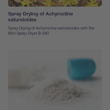
Spray Drying of Achyrocline
satureioides
Spray Drying of Achyrocline satureioides with the
Mini Spray Dryer B-290