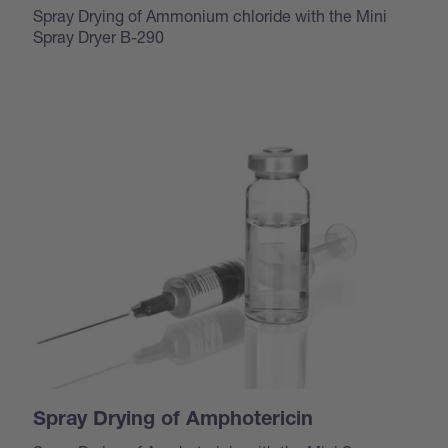
Spray Drying of Ammonium chloride with the Mini
Spray Dryer B-290
Spray Drying of Amphotericin