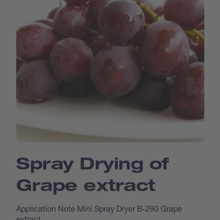
Spray Drying of
Grape extract
Application Note Mini Spray Dryer B-290 Grape
extract