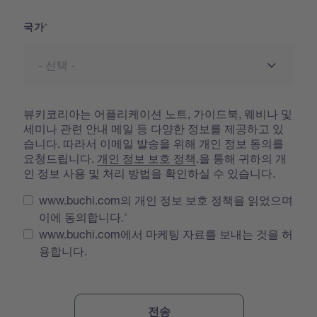
국가
뷰키코리아는 어플리케이션 노트, 가이드북, 웨비나 및
세미나 관련 안내 메일 등 다양한 정보를 제공하고 있
습니다. 따라서 이메일 발송을 위해 개인 정보 동의를
요청드립니다.
개인 정보 보호 정책
.을 통해 귀하의 개
인 정보 사용 및 처리 방법을 확인하실 수 있습니다.
www.buchi.com의 개인 정보 보호 정책을 읽었으며
이에 동의합니다.
www.buchi.com에서 마케팅 자료를 보내는 것을 허
용합니다.