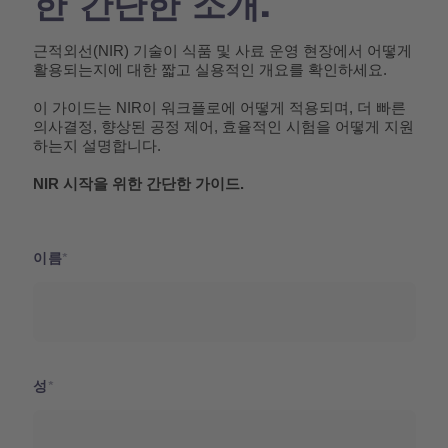
한 간단한 소개.
근적외선(NIR) 기술이 식품 및 사료 운영 현장에서 어떻게 
활용되는지에 대한 짧고 실용적인 개요를 확인하세요.
이 가이드는 NIR이 워크플로에 어떻게 적용되며, 더 빠른 
의사결정, 향상된 공정 제어, 효율적인 시험을 어떻게 지원
하는지 설명합니다.
NIR 시작을 위한 간단한 가이드.
이름
성