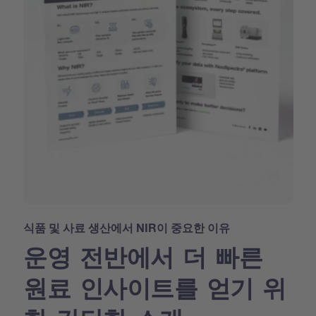
식품 및 사료 생산에서 NIR이 중요한 이유
운영 전반에서 더 빠른
원료 인사이트를 얻기 위