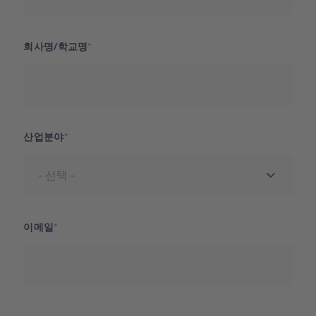
회사명/학교명
산업분야
이메일
주소