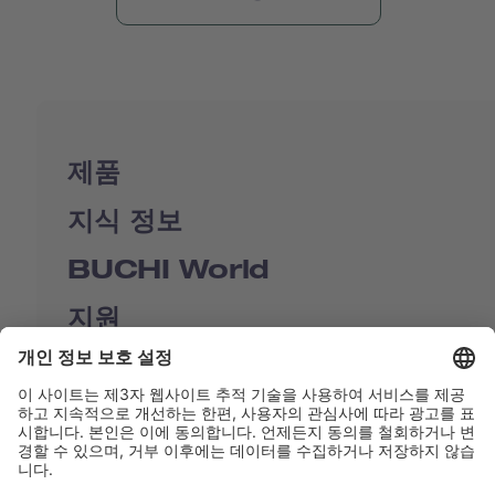
제품
지식 정보
BUCHI World
지원
Shop
Contact us