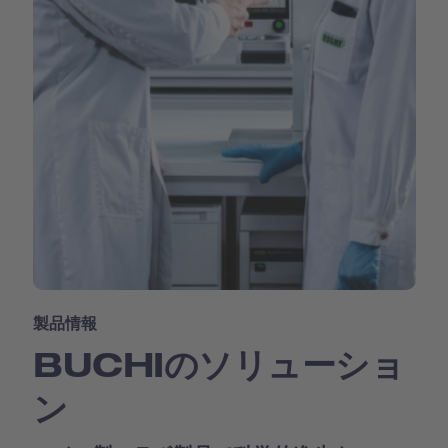
製品情報
BUCHIのソリューショ
ン