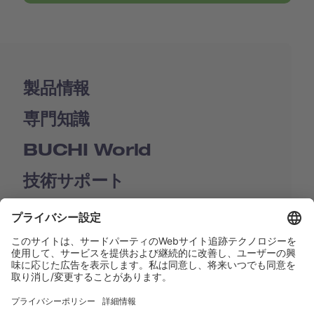
製品情報
専門知識
BUCHI World
技術サポート
Shop
Contact us
リンク