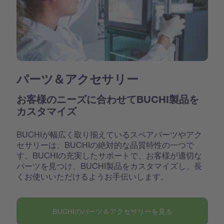
パーツ＆アクセサリー
お客様のニーズに合わせてBUCHI製品を
カスタマイズ
BUCHIが幅広く取り揃えているスペアパーツやアク
セサリーは、BUCHIの絶対的な品質特性の一つで
す。BUCHIの充実したサポートで、お客様が適切な
パーツを見つけ、BUCHI製品をカスタマイズし、長
くお使いいただけるようお手伝いします。
BUCHIのパーツ＆アクセサリーを見る