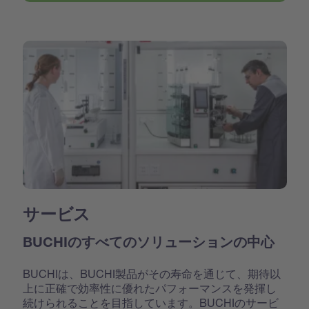
サービス
BUCHIのすべてのソリューションの中心
BUCHIは、BUCHI製品がその寿命を通じて、期待以
上に正確で効率性に優れたパフォーマンスを発揮し
続けられることを目指しています。BUCHIのサービ