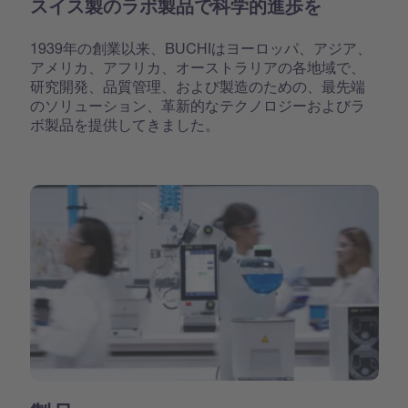
スイス製のラボ製品で科学的進歩を
1939年の創業以来、BUCHIはヨーロッパ、アジア、
アメリカ、アフリカ、オーストラリアの各地域で、
研究開発、品質管理、および製造のための、最先端
のソリューション、革新的なテクノロジーおよびラ
ボ製品を提供してきました。