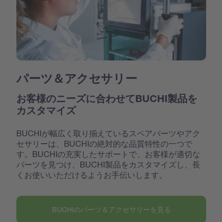
パーツ＆アクセサリー
お客様のニーズに合わせてBUCHI製品を
カスタマイズ
BUCHIが幅広く取り揃えているスペアパーツやアク
セサリーは、BUCHIの絶対的な品質特性の一つで
す。BUCHIの充実したサポートで、お客様が適切な
パーツを見つけ、BUCHI製品をカスタマイズし、長
くお使いいただけるようお手伝いします。
BUCHIのパーツ＆アクセサリーを見る