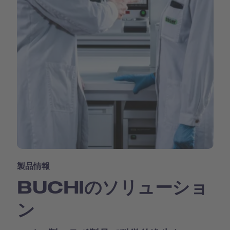
製品情報
BUCHIのソリューショ
ン