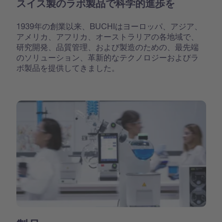
スイス製のラボ製品で科学的進歩を
1939年の創業以来、BUCHIはヨーロッパ、アジア、
アメリカ、アフリカ、オーストラリアの各地域で、
研究開発、品質管理、および製造のための、最先端
のソリューション、革新的なテクノロジーおよびラ
ボ製品を提供してきました。