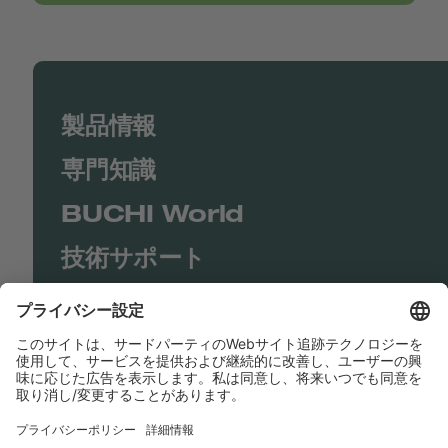
製品情報
専門知識
BUCHI World
技術サポート
Shop
Contact us
リンク