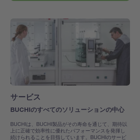
サービス
BUCHIのすべてのソリューションの中心
BUCHIは、BUCHI製品がその寿命を通じて、期待以
上に正確で効率性に優れたパフォーマンスを発揮し
続けられることを目指しています。BUCHIのサービ