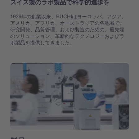
スイス製のラボ製品で科学的進歩を
1939年の創業以来、BUCHIはヨーロッパ、アジア、
アメリカ、アフリカ、オーストラリアの各地域で、
研究開発、品質管理、および製造のための、最先端
のソリューション、革新的なテクノロジーおよびラ
ボ製品を提供してきました。