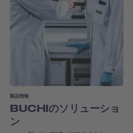
製品情報
BUCHIのソリューショ
ン