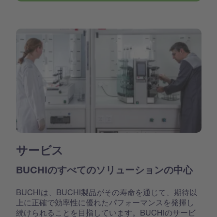
サービス
BUCHIのすべてのソリューションの中心
BUCHIは、BUCHI製品がその寿命を通じて、期待以
上に正確で効率性に優れたパフォーマンスを発揮し
続けられることを目指しています。BUCHIのサービ