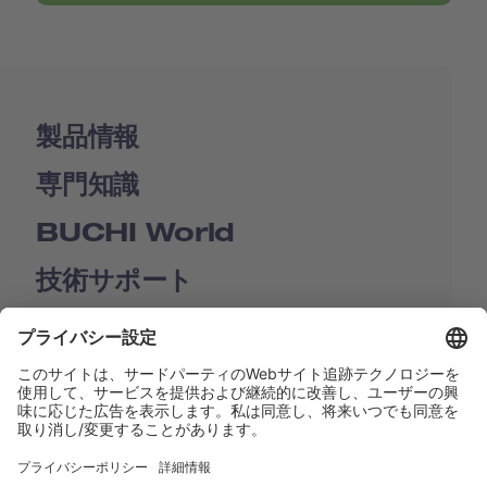
製品情報
専門知識
BUCHI World
技術サポート
Shop
Contact us
リンク