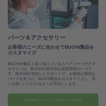
パーツ＆アクセサリー
お客様のニーズに合わせてBUCHI製品を
カスタマイズ
BUCHIが幅広く取り揃えているスペアパーツやアク
セサリーは、BUCHIの絶対的な品質特性の一つで
す。BUCHIの充実したサポートで、お客様が適切な
パーツを見つけ、BUCHI製品をカスタマイズし、長
くお使いいただけるようお手伝いします。
BUCHIのパーツ＆アクセサリーを見る