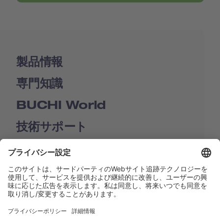
製品情報
専門知識
BUCHI World
技術サポート
Shop
Contact us
リンク