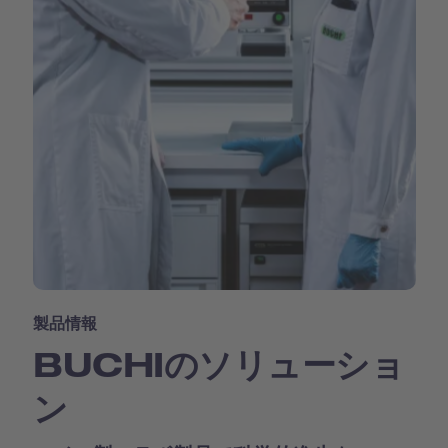
製品情報
BUCHIのソリューショ
ン