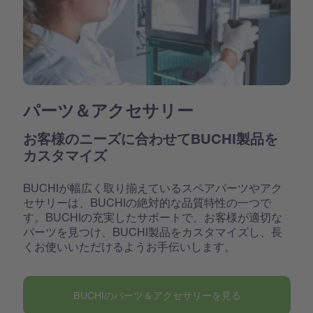
パーツ＆アクセサリー
お客様のニーズに合わせてBUCHI製品を
カスタマイズ
BUCHIが幅広く取り揃えているスペアパーツやアク
セサリーは、BUCHIの絶対的な品質特性の一つで
す。BUCHIの充実したサポートで、お客様が適切な
パーツを見つけ、BUCHI製品をカスタマイズし、長
くお使いいただけるようお手伝いします。
BUCHIのパーツ＆アクセサリーを見る