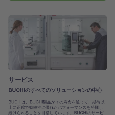
サービス
BUCHIのすべてのソリューションの中心
BUCHIは、BUCHI製品がその寿命を通じて、期待以
上に正確で効率性に優れたパフォーマンスを発揮し
続けられることを目指しています。BUCHIのサービ