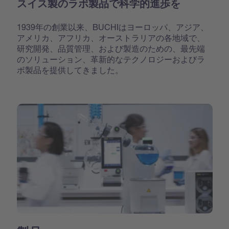
スイス製のラボ製品で科学的進歩を
1939年の創業以来、BUCHIはヨーロッパ、アジア、
アメリカ、アフリカ、オーストラリアの各地域で、
研究開発、品質管理、および製造のための、最先端
のソリューション、革新的なテクノロジーおよびラ
ボ製品を提供してきました。