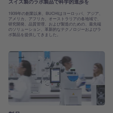
スイス製のラボ製品で科学的進歩を
1939年の創業以来、BUCHIはヨーロッパ、アジア、
アメリカ、アフリカ、オーストラリアの各地域で、
研究開発、品質管理、および製造のための、最先端
のソリューション、革新的なテクノロジーおよびラ
ボ製品を提供してきました。