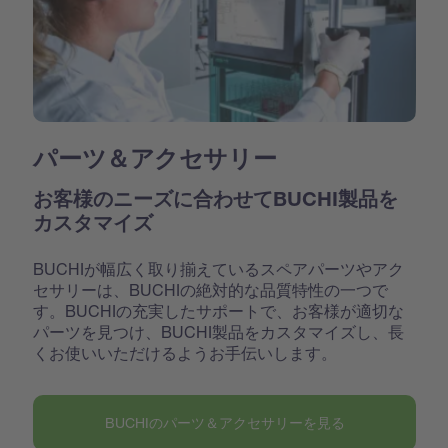
パーツ＆アクセサリー
お客様のニーズに合わせてBUCHI製品を
カスタマイズ
BUCHIが幅広く取り揃えているスペアパーツやアク
セサリーは、BUCHIの絶対的な品質特性の一つで
す。BUCHIの充実したサポートで、お客様が適切な
パーツを見つけ、BUCHI製品をカスタマイズし、長
くお使いいただけるようお手伝いします。
BUCHIのパーツ＆アクセサリーを見る