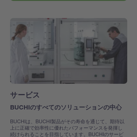
サービス
BUCHIのすべてのソリューションの中心
BUCHIは、BUCHI製品がその寿命を通じて、期待以
上に正確で効率性に優れたパフォーマンスを発揮し
続けられることを目指しています。BUCHIのサービ