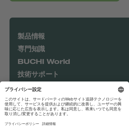
製品情報
専門知識
BUCHI World
技術サポート
Shop
Contact us
リンク