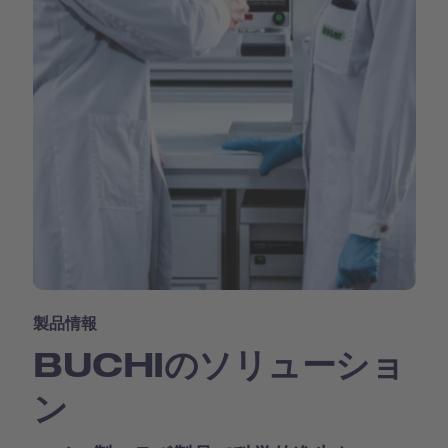
製品情報
BUCHIのソリューショ
ン