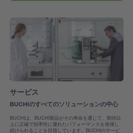
サービス
BUCHIのすべてのソリューションの中心
BUCHIは、BUCHI製品がその寿命を通じて、期待以
上に正確で効率性に優れたパフォーマンスを発揮し
続けられることを目指しています。BUCHIのサービ