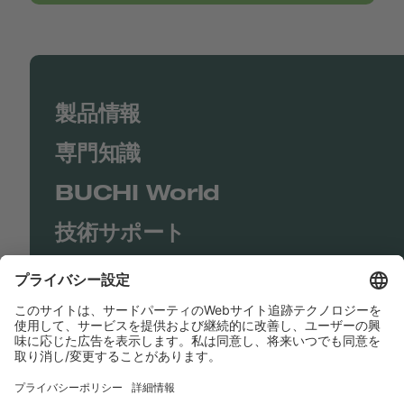
製品情報
専門知識
BUCHI World
技術サポート
Shop
Contact us
リンク