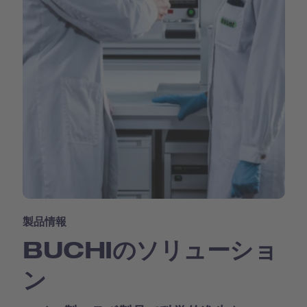
製品情報
BUCHIのソリューショ
ン