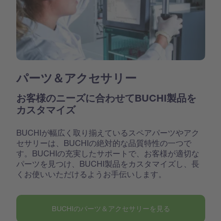
パーツ＆アクセサリー
お客様のニーズに合わせてBUCHI製品を
カスタマイズ
BUCHIが幅広く取り揃えているスペアパーツやアク
セサリーは、BUCHIの絶対的な品質特性の一つで
す。BUCHIの充実したサポートで、お客様が適切な
パーツを見つけ、BUCHI製品をカスタマイズし、長
くお使いいただけるようお手伝いします。
BUCHIのパーツ＆アクセサリーを見る