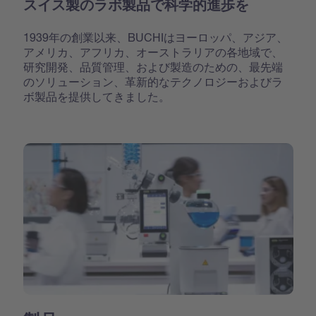
スイス製のラボ製品で科学的進歩を
1939年の創業以来、BUCHIはヨーロッパ、アジア、
アメリカ、アフリカ、オーストラリアの各地域で、
研究開発、品質管理、および製造のための、最先端
のソリューション、革新的なテクノロジーおよびラ
ボ製品を提供してきました。