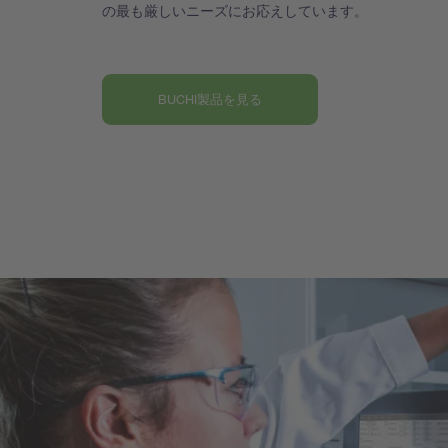
の最も厳しいニーズにお応えしています。
BUCHI製品を見る