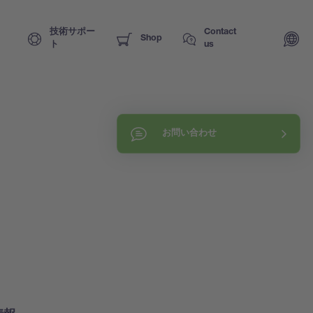
技術サポー
Contact
Shop
ト
us
お問い合わせ