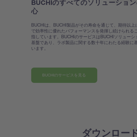
BUCHIのすべてのソリューショ
心
BUCHIは、BUCHI製品がその寿命を通じて、期待以上
で効率性に優れたパフォーマンスを発揮し続けられる
指しています。BUCHIのサービスはBUCHIソリューシ
基盤であり、ラボ製品に関する数十年にわたる経験に
います。
BUCHIのサービスを見る
ダウンロー