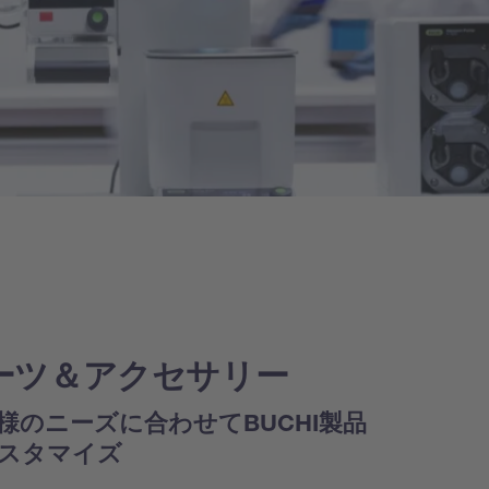
ーツ＆アクセサリー
様のニーズに合わせてBUCHI製品
スタマイズ