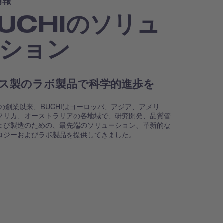
情報
UCHIのソリュ
ション
ス製のラボ製品で科学的進歩を
9年の創業以来、BUCHIはヨーロッパ、アジア、アメリ
フリカ、オーストラリアの各地域で、研究開発、品質管
よび製造のための、最先端のソリューション、革新的な
ロジーおよびラボ製品を提供してきました。