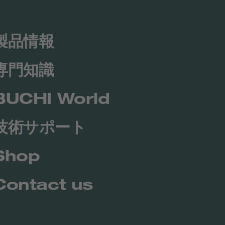
製品情報
専門知識
BUCHI World
技術サポート
Shop
Contact us