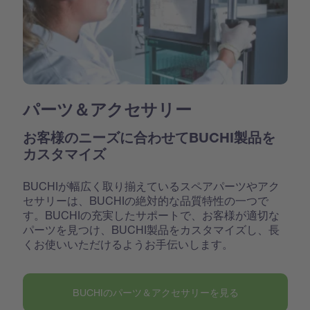
パーツ＆アクセサリー
お客様のニーズに合わせてBUCHI製品を
カスタマイズ
BUCHIが幅広く取り揃えているスペアパーツやアク
セサリーは、BUCHIの絶対的な品質特性の一つで
す。BUCHIの充実したサポートで、お客様が適切な
パーツを見つけ、BUCHI製品をカスタマイズし、長
くお使いいただけるようお手伝いします。
BUCHIのパーツ＆アクセサリーを見る