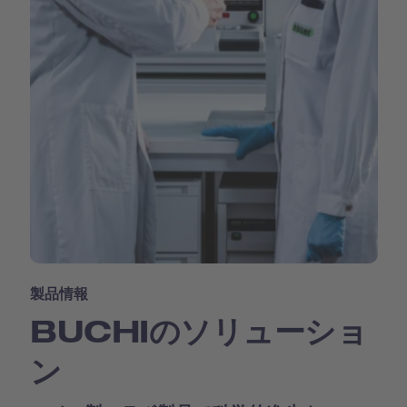
製品情報
BUCHIのソリューショ
ン