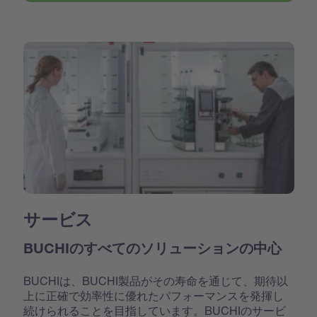
サービス
BUCHIのすべてのソリューションの中心
BUCHIは、BUCHI製品がその寿命を通じて、期待以
上に正確で効率性に優れたパフォーマンスを発揮し
続けられることを目指しています。BUCHIのサービ