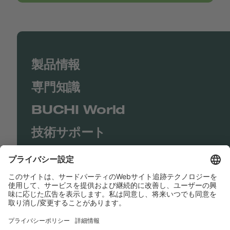
製品情報
専門知識
BUCHI World
技術サポート
Shop
Contact us
リンク