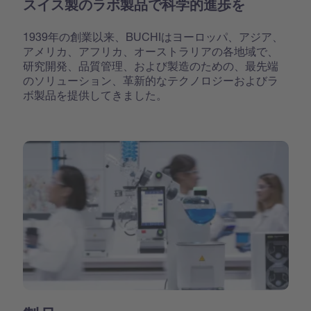
スイス製のラボ製品で科学的進歩を
1939年の創業以来、BUCHIはヨーロッパ、アジア、
アメリカ、アフリカ、オーストラリアの各地域で、
研究開発、品質管理、および製造のための、最先端
のソリューション、革新的なテクノロジーおよびラ
ボ製品を提供してきました。