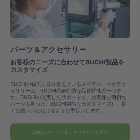
パーツ＆アクセサリー
お客様のニーズに合わせてBUCHI製品を
カスタマイズ
BUCHIが幅広く取り揃えているスペアパーツやアク
セサリーは、BUCHIの絶対的な品質特性の一つで
す。BUCHIの充実したサポートで、お客様が適切な
パーツを見つけ、BUCHI製品をカスタマイズし、長
くお使いいただけるようお手伝いします。
BUCHIのパーツ＆アクセサリーを見る