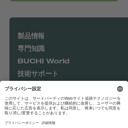
製品情報
専門知識
BUCHI World
技術サポート
Shop
Contact us
リンク