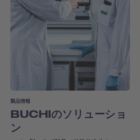
製品情報
BUCHIのソリューショ
ン