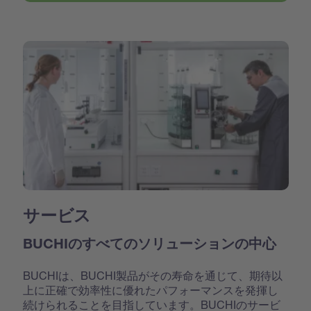
サービス
BUCHIのすべてのソリューションの中心
BUCHIは、BUCHI製品がその寿命を通じて、期待以
上に正確で効率性に優れたパフォーマンスを発揮し
続けられることを目指しています。BUCHIのサービ