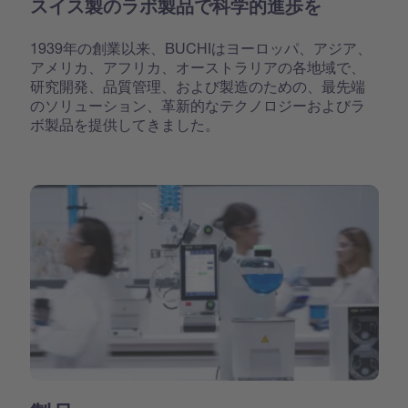
スイス製のラボ製品で科学的進歩を
1939年の創業以来、BUCHIはヨーロッパ、アジア、
アメリカ、アフリカ、オーストラリアの各地域で、
研究開発、品質管理、および製造のための、最先端
のソリューション、革新的なテクノロジーおよびラ
ボ製品を提供してきました。