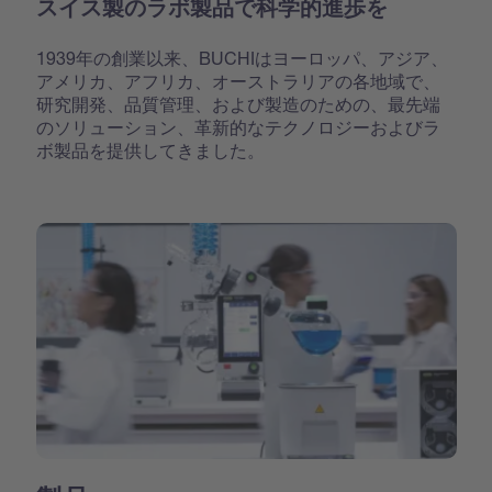
スイス製のラボ製品で科学的進歩を
1939年の創業以来、BUCHIはヨーロッパ、アジア、
アメリカ、アフリカ、オーストラリアの各地域で、
研究開発、品質管理、および製造のための、最先端
のソリューション、革新的なテクノロジーおよびラ
ボ製品を提供してきました。