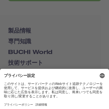
製品情報
専門知識
BUCHI World
技術サポート
Shop
Contact us
リンク