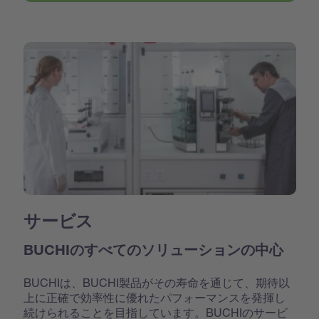
サービス
BUCHIのすべてのソリューションの中心
BUCHIは、BUCHI製品がその寿命を通じて、期待以
上に正確で効率性に優れたパフォーマンスを発揮し
続けられることを目指しています。BUCHIのサービ