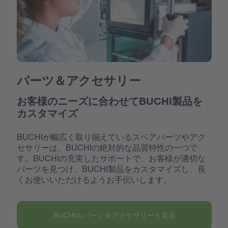
パーツ＆アクセサリー
お客様のニーズに合わせてBUCHI製品を
カスタマイズ
BUCHIが幅広く取り揃えているスペアパーツやアク
セサリーは、BUCHIの絶対的な品質特性の一つで
す。BUCHIの充実したサポートで、お客様が適切な
パーツを見つけ、BUCHI製品をカスタマイズし、長
くお使いいただけるようお手伝いします。
BUCHIのパーツ＆アクセサリーを見る