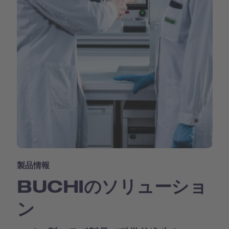
製品情報
BUCHIのソリューショ
ン