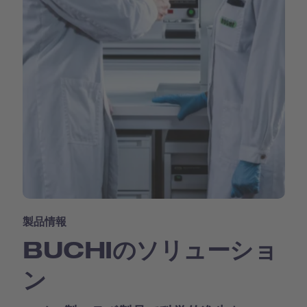
製品情報
BUCHIのソリューショ
ン