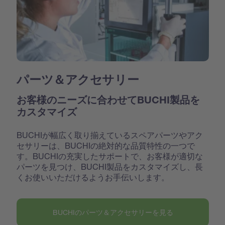
パーツ＆アクセサリー
お客様のニーズに合わせてBUCHI製品を
カスタマイズ
BUCHIが幅広く取り揃えているスペアパーツやアク
セサリーは、BUCHIの絶対的な品質特性の一つで
す。BUCHIの充実したサポートで、お客様が適切な
パーツを見つけ、BUCHI製品をカスタマイズし、長
くお使いいただけるようお手伝いします。
BUCHIのパーツ＆アクセサリーを見る