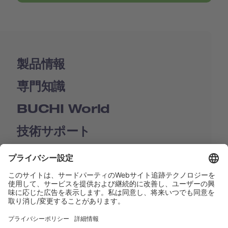
製品情報
専門知識
BUCHI World
技術サポート
Shop
Contact us
リンク