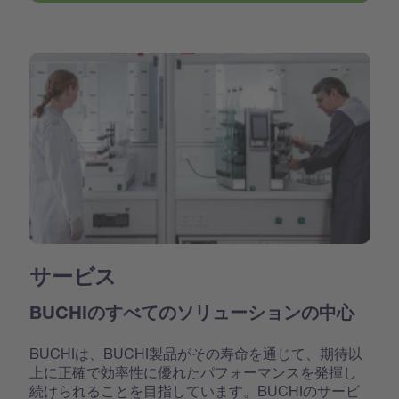
サービス
BUCHIのすべてのソリューションの中心
BUCHIは、BUCHI製品がその寿命を通じて、期待以
上に正確で効率性に優れたパフォーマンスを発揮し
続けられることを目指しています。BUCHIのサービ