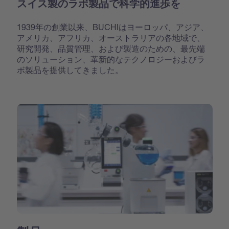
スイス製のラボ製品で科学的進歩を
1939年の創業以来、BUCHIはヨーロッパ、アジア、
アメリカ、アフリカ、オーストラリアの各地域で、
研究開発、品質管理、および製造のための、最先端
のソリューション、革新的なテクノロジーおよびラ
ボ製品を提供してきました。