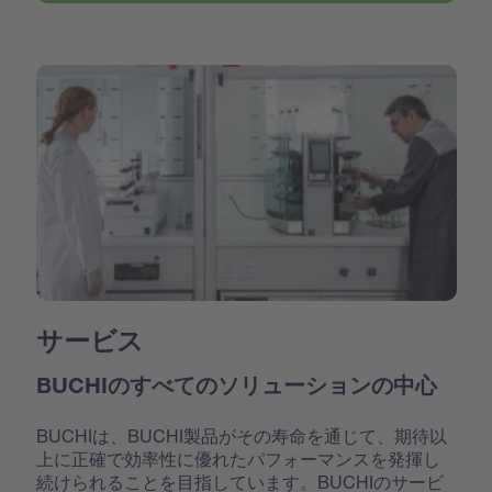
サービス
BUCHIのすべてのソリューションの中心
BUCHIは、BUCHI製品がその寿命を通じて、期待以
上に正確で効率性に優れたパフォーマンスを発揮し
続けられることを目指しています。BUCHIのサービ