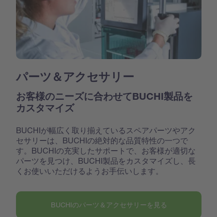
パーツ＆アクセサリー
お客様のニーズに合わせてBUCHI製品を
カスタマイズ
BUCHIが幅広く取り揃えているスペアパーツやアク
セサリーは、BUCHIの絶対的な品質特性の一つで
す。BUCHIの充実したサポートで、お客様が適切な
パーツを見つけ、BUCHI製品をカスタマイズし、長
くお使いいただけるようお手伝いします。
BUCHIのパーツ＆アクセサリーを見る