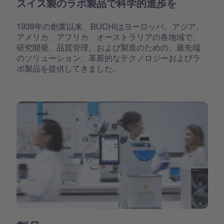
スイス製のラボ製品で科学的進歩を
1939年の創業以来、BUCHIはヨーロッパ、アジア、
アメリカ、アフリカ、オーストラリアの各地域で、
研究開発、品質管理、および製造のための、最先端
のソリューション、革新的なテクノロジーおよびラ
ボ製品を提供してきました。