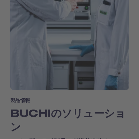
製品情報
BUCHIのソリューショ
ン