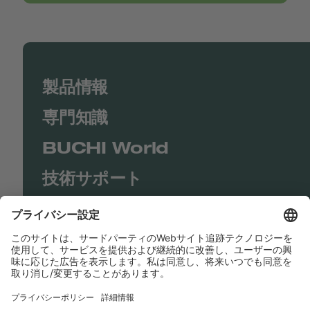
製品情報
専門知識
BUCHI World
技術サポート
Shop
Contact us
リンク