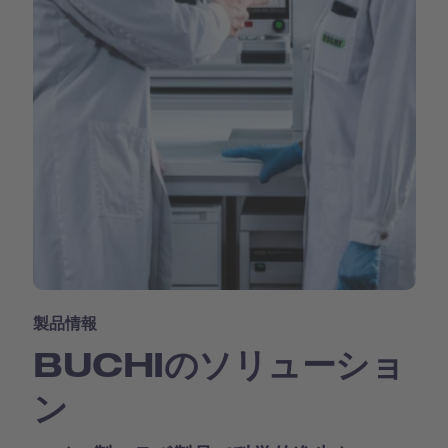
製品情報
BUCHIのソリューショ
ン