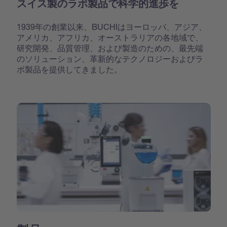
スイス製のラボ製品で科学的進歩を
1939年の創業以来、BUCHIはヨーロッパ、アジア、
アメリカ、アフリカ、オーストラリアの各地域で、
研究開発、品質管理、および製造のための、最先端
のソリューション、革新的なテクノロジーおよびラ
ボ製品を提供してきました。