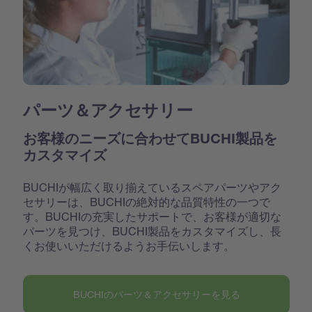
パーツ＆アクセサリー
お客様のニーズに合わせてBUCHI製品を
カスタマイズ
BUCHIが幅広く取り揃えているスペアパーツやアク
セサリーは、BUCHIの絶対的な品質特性の一つで
す。BUCHIの充実したサポートで、お客様が適切な
パーツを見つけ、BUCHI製品をカスタマイズし、長
くお使いいただけるようお手伝いします。
BUCHIのパーツ＆アクセサリーを見る