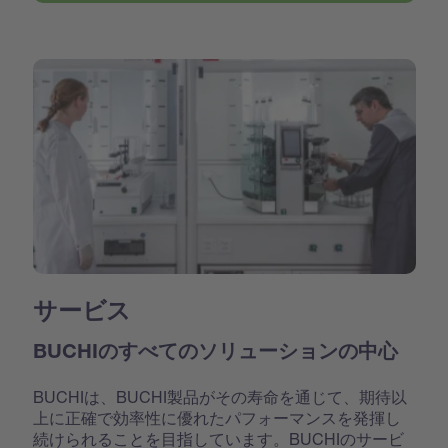
サービス
BUCHIのすべてのソリューションの中心
BUCHIは、BUCHI製品がその寿命を通じて、期待以
上に正確で効率性に優れたパフォーマンスを発揮し
続けられることを目指しています。BUCHIのサービ