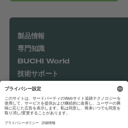
製品情報
専門知識
BUCHI World
技術サポート
Shop
Contact us
リンク