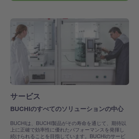
サービス
BUCHIのすべてのソリューションの中心
BUCHIは、BUCHI製品がその寿命を通じて、期待以
上に正確で効率性に優れたパフォーマンスを発揮し
続けられることを目指しています。BUCHIのサービ