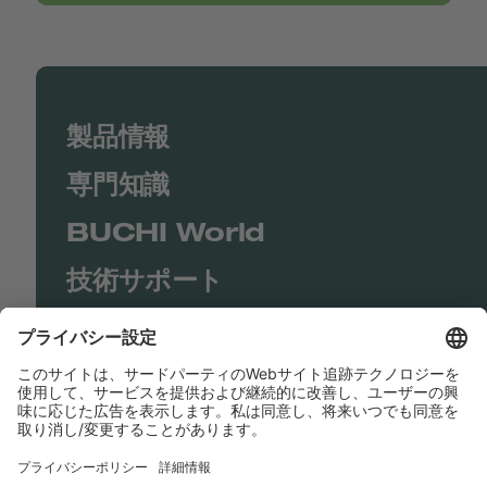
製品情報
専門知識
BUCHI World
技術サポート
Shop
Contact us
リンク