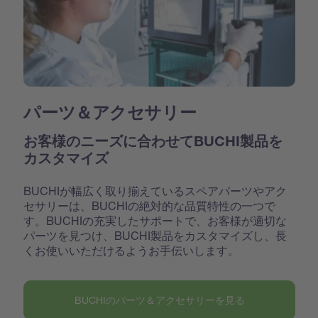
パーツ＆アクセサリー
お客様のニーズに合わせてBUCHI製品を
カスタマイズ
BUCHIが幅広く取り揃えているスペアパーツやアク
セサリーは、BUCHIの絶対的な品質特性の一つで
す。BUCHIの充実したサポートで、お客様が適切な
パーツを見つけ、BUCHI製品をカスタマイズし、長
くお使いいただけるようお手伝いします。
BUCHIのパーツ＆アクセサリーを見る