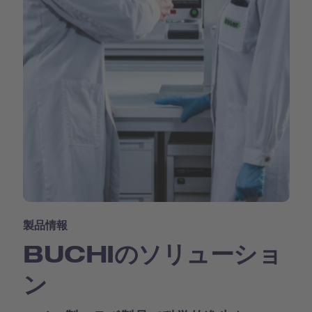
製品情報
BUCHIのソリューショ
ン