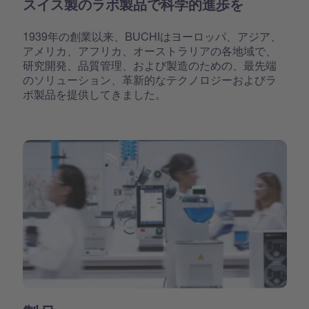
スイス製のラボ製品で科学的進歩を
1939年の創業以来、BUCHIはヨーロッパ、アジア、
アメリカ、アフリカ、オーストラリアの各地域で、
研究開発、品質管理、および製造のための、最先端
のソリューション、革新的なテクノロジーおよびラ
ボ製品を提供してきました。