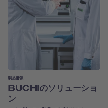
製品情報
BUCHIのソリューショ
ン