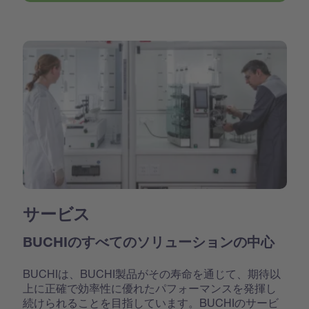
サービス
BUCHIのすべてのソリューションの中心
BUCHIは、BUCHI製品がその寿命を通じて、期待以
上に正確で効率性に優れたパフォーマンスを発揮し
続けられることを目指しています。BUCHIのサービ