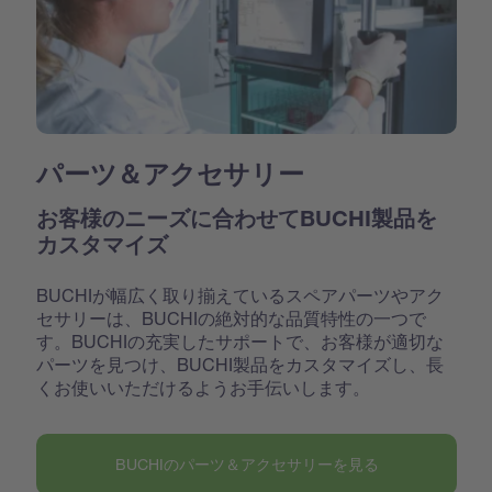
パーツ＆アクセサリー
お客様のニーズに合わせてBUCHI製品を
カスタマイズ
BUCHIが幅広く取り揃えているスペアパーツやアク
セサリーは、BUCHIの絶対的な品質特性の一つで
す。BUCHIの充実したサポートで、お客様が適切な
パーツを見つけ、BUCHI製品をカスタマイズし、長
くお使いいただけるようお手伝いします。
BUCHIのパーツ＆アクセサリーを見る