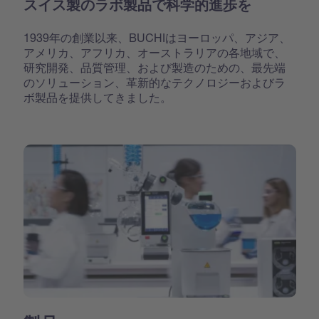
スイス製のラボ製品で科学的進歩を
1939年の創業以来、BUCHIはヨーロッパ、アジア、
アメリカ、アフリカ、オーストラリアの各地域で、
研究開発、品質管理、および製造のための、最先端
のソリューション、革新的なテクノロジーおよびラ
ボ製品を提供してきました。