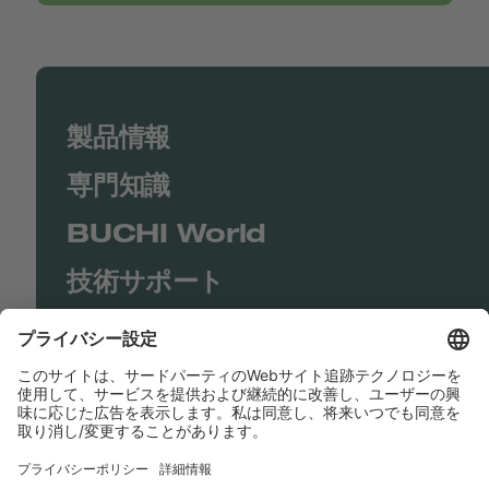
製品情報
専門知識
BUCHI World
技術サポート
Shop
Contact us
リンク