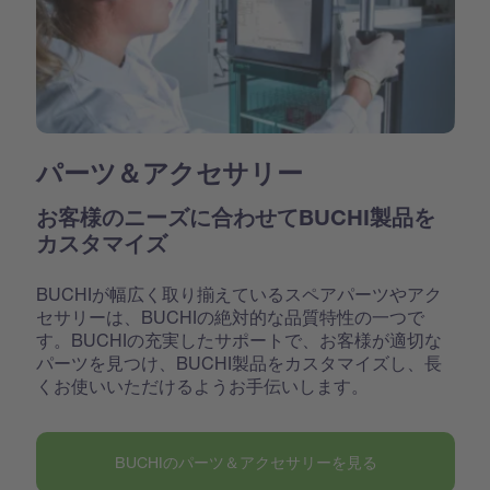
パーツ＆アクセサリー
お客様のニーズに合わせてBUCHI製品を
カスタマイズ
BUCHIが幅広く取り揃えているスペアパーツやアク
セサリーは、BUCHIの絶対的な品質特性の一つで
す。BUCHIの充実したサポートで、お客様が適切な
パーツを見つけ、BUCHI製品をカスタマイズし、長
くお使いいただけるようお手伝いします。
BUCHIのパーツ＆アクセサリーを見る