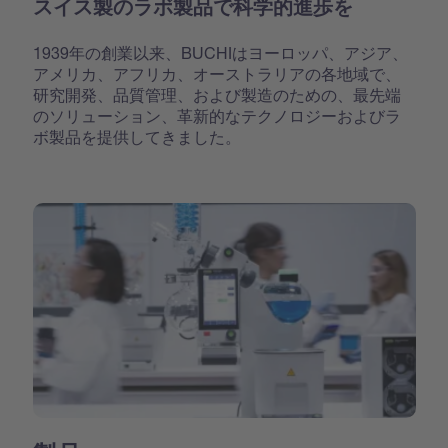
スイス製のラボ製品で科学的進歩を
1939年の創業以来、BUCHIはヨーロッパ、アジア、
アメリカ、アフリカ、オーストラリアの各地域で、
研究開発、品質管理、および製造のための、最先端
のソリューション、革新的なテクノロジーおよびラ
ボ製品を提供してきました。