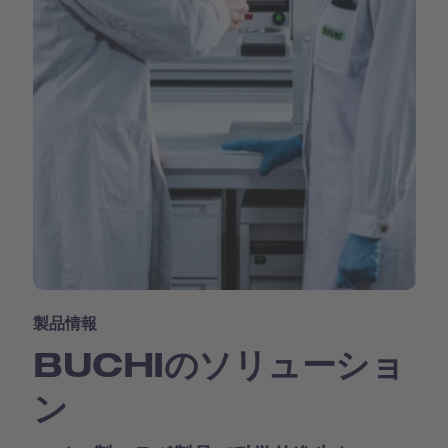
製品情報
BUCHIのソリューショ
ン