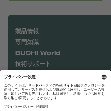
製品情報
専門知識
BUCHI World
技術サポート
Shop
Contact us
リンク