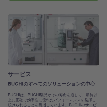
サービス
BUCHIのすべてのソリューションの中心
BUCHIは、BUCHI製品がその寿命を通じて、期待以
上に正確で効率性に優れたパフォーマンスを発揮し
続けられることを目指しています。BUCHIのサービ