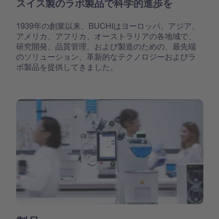
スイス製のラボ製品で科学的進歩を
1939年の創業以来、BUCHIはヨーロッパ、アジア、
アメリカ、アフリカ、オーストラリアの各地域で、
研究開発、品質管理、および製造のための、最先端
のソリューション、革新的なテクノロジーおよびラ
ボ製品を提供してきました。