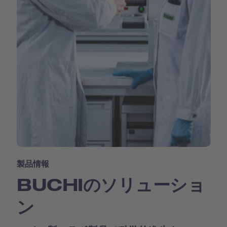
製品情報
BUCHIのソリューショ
ン