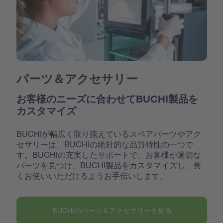
パーツ＆アクセサリー
お客様のニーズに合わせてBUCHI製品を
カスタマイズ
BUCHIが幅広く取り揃えているスペアパーツやアク
セサリーは、BUCHIの絶対的な品質特性の一つで
す。BUCHIの充実したサポートで、お客様が適切な
パーツを見つけ、BUCHI製品をカスタマイズし、長
くお使いいただけるようお手伝いします。
BUCHIのパーツ＆アクセサリーを見る