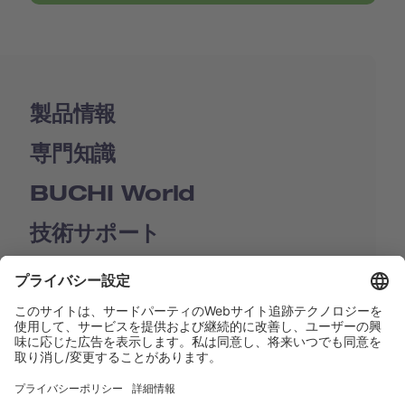
製品情報
専門知識
BUCHI World
技術サポート
Shop
Contact us
リンク