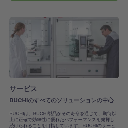
サービス
BUCHIのすべてのソリューションの中心
BUCHIは、BUCHI製品がその寿命を通じて、期待以
上に正確で効率性に優れたパフォーマンスを発揮し
続けられることを目指しています。BUCHIのサービ