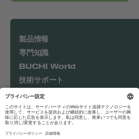
製品情報
専門知識
BUCHI World
技術サポート
Shop
Contact us
リンク