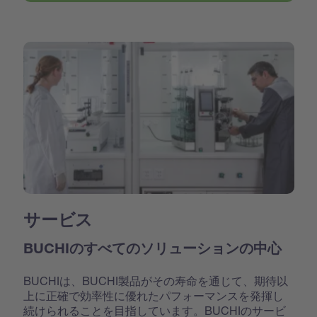
サービス
BUCHIのすべてのソリューションの中心
BUCHIは、BUCHI製品がその寿命を通じて、期待以
上に正確で効率性に優れたパフォーマンスを発揮し
続けられることを目指しています。BUCHIのサービ