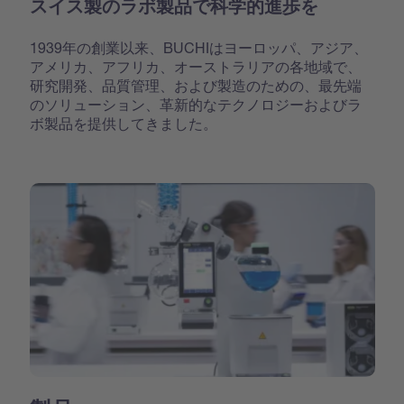
スイス製のラボ製品で科学的進歩を
1939年の創業以来、BUCHIはヨーロッパ、アジア、
アメリカ、アフリカ、オーストラリアの各地域で、
研究開発、品質管理、および製造のための、最先端
のソリューション、革新的なテクノロジーおよびラ
ボ製品を提供してきました。