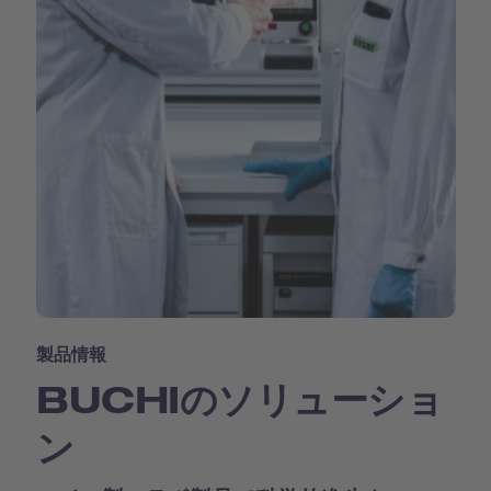
製品情報
BUCHIのソリューショ
ン