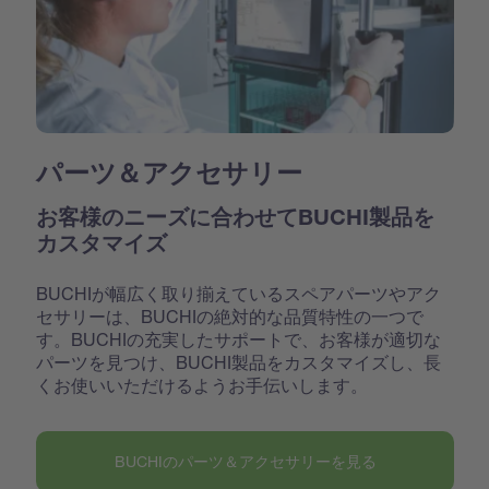
パーツ＆アクセサリー
お客様のニーズに合わせてBUCHI製品を
カスタマイズ
BUCHIが幅広く取り揃えているスペアパーツやアク
セサリーは、BUCHIの絶対的な品質特性の一つで
す。BUCHIの充実したサポートで、お客様が適切な
パーツを見つけ、BUCHI製品をカスタマイズし、長
くお使いいただけるようお手伝いします。
BUCHIのパーツ＆アクセサリーを見る