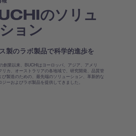
情報
UCHIのソリュ
ション
ス製のラボ製品で科学的進歩を
9年の創業以来、BUCHIはヨーロッパ、アジア、アメリ
フリカ、オーストラリアの各地域で、研究開発、品質管
よび製造のための、最先端のソリューション、革新的な
ロジーおよびラボ製品を提供してきました。