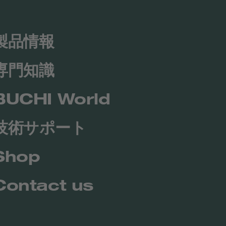
製品情報
専門知識
BUCHI World
技術サポート
Shop
Contact us