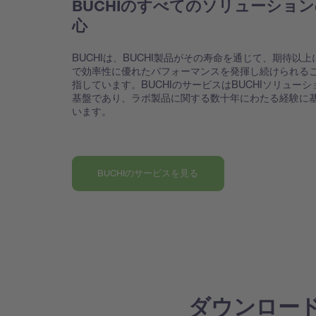
BUCHIのすべてのソリューショ
心
BUCHIは、BUCHI製品がその寿命を通じて、期待以上
で効率性に優れたパフォーマンスを発揮し続けられる
指しています。BUCHIのサービスはBUCHIソリューシ
基盤であり、ラボ製品に関する数十年にわたる経験に
います。
BUCHIのサービスを見る
ダウンロー