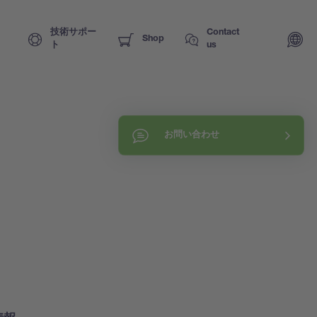
技術サポー
Contact
Shop
ト
us
お問い合わせ