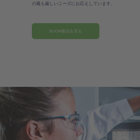
の最も厳しいニーズにお応えしています。
BUCHI製品を見る