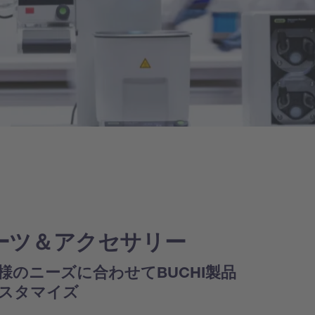
ーツ＆アクセサリー
様のニーズに合わせてBUCHI製品
スタマイズ