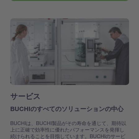
サービス
BUCHIのすべてのソリューションの中心
BUCHIは、BUCHI製品がその寿命を通じて、期待以
上に正確で効率性に優れたパフォーマンスを発揮し
続けられることを目指しています。BUCHIのサービ