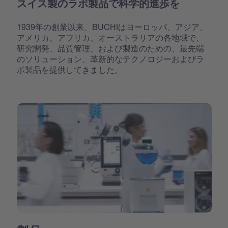
スイス製のラボ製品で科学的進歩を
1939年の創業以来、BUCHIはヨーロッパ、アジア、
アメリカ、アフリカ、オーストラリアの各地域で、
研究開発、品質管理、および製造のための、最先端
のソリューション、革新的なテクノロジーおよびラ
ボ製品を提供してきました。