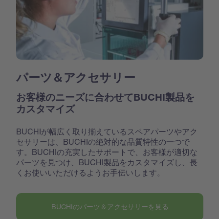
パーツ＆アクセサリー
お客様のニーズに合わせてBUCHI製品を
カスタマイズ
BUCHIが幅広く取り揃えているスペアパーツやアク
セサリーは、BUCHIの絶対的な品質特性の一つで
す。BUCHIの充実したサポートで、お客様が適切な
パーツを見つけ、BUCHI製品をカスタマイズし、長
くお使いいただけるようお手伝いします。
BUCHIのパーツ＆アクセサリーを見る