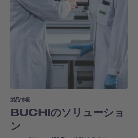
製品情報
BUCHIのソリューショ
ン