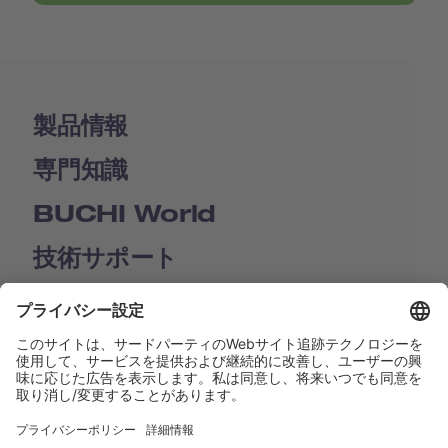
製品情報
専門知識
BUCHI World
技術サポート
Shop
Contact us
リンク