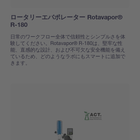
ロータリーエバポレーター Rotavapor®
R-180
日常のワークフロー全体で信頼性とシンプルさを体
験してください。Rotavapor® R-180は、堅牢な性
能、直感的な設計、および不可欠な安全機能を備え
ているため、どのようなラボにもスマートに追加で
きます。