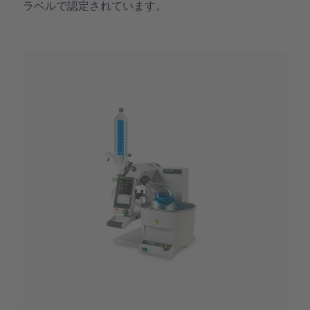
ラベルで認定されています。