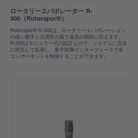
ロータリーエバポレーター R-
300（Rotavapor®）
Rotavapor® R-300は、ロータリーエバポレーション
の使い勝手と汎用性の面で最高の期待に応えます。
R-300はモジュラー式の設計なので、システムに完全
に統合して拡張し、集中制御インターフェースで各
コンポーネントを制御することができます。