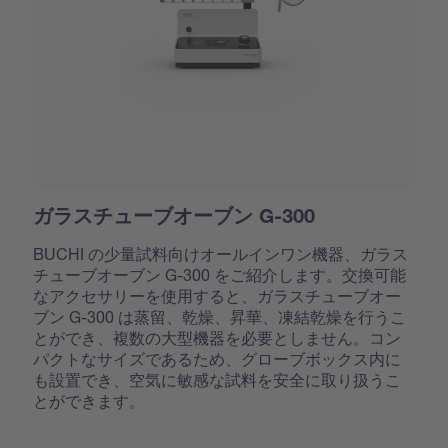
ガラスチューブオーブン G-300
BUCHI の少量試料向けオールインワン機器、ガラス
チューブオーブン G-300 をご紹介します。交換可能
なアクセサリーを使用すると、ガラスチューブオー
ブン G-300 は蒸留、乾燥、昇華、凍結乾燥を行うこ
とができ、複数の大型機器を必要としません。コン
パクトなサイズであるため、グローブボックス内に
も設置でき、空気に敏感な試料を安全に取り扱うこ
とができます。