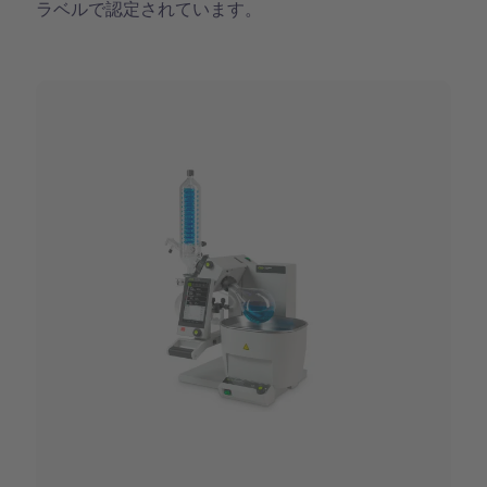
ラベルで認定されています。