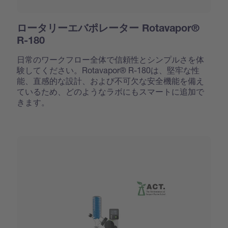
ロータリーエバポレーター Rotavapor®
R-180
日常のワークフロー全体で信頼性とシンプルさを体
験してください。Rotavapor® R-180は、堅牢な性
能、直感的な設計、および不可欠な安全機能を備え
ているため、どのようなラボにもスマートに追加で
きます。