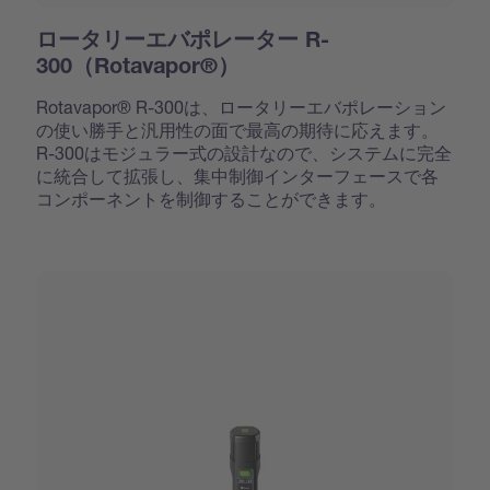
ロータリーエバポレーター R-
300（Rotavapor®）
Rotavapor® R-300は、ロータリーエバポレーション
の使い勝手と汎用性の面で最高の期待に応えます。
R-300はモジュラー式の設計なので、システムに完全
に統合して拡張し、集中制御インターフェースで各
コンポーネントを制御することができます。