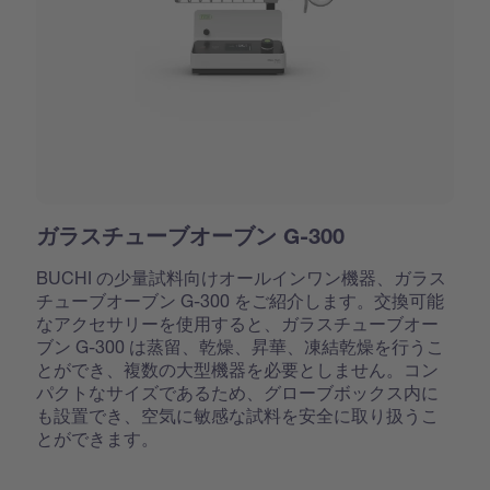
ガラスチューブオーブン G-300
BUCHI の少量試料向けオールインワン機器、ガラス
チューブオーブン G-300 をご紹介します。交換可能
なアクセサリーを使用すると、ガラスチューブオー
ブン G-300 は蒸留、乾燥、昇華、凍結乾燥を行うこ
とができ、複数の大型機器を必要としません。コン
パクトなサイズであるため、グローブボックス内に
も設置でき、空気に敏感な試料を安全に取り扱うこ
とができます。