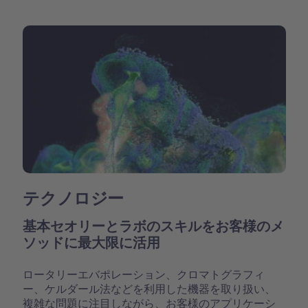
テクノロジー
基本セオリーとラボのスキルをお客様のメ
ソッドに最大限に活用
ロータリーエバポレーション、クロマトグラフィ
ー、ケルダール法などを利用した機器を取り扱い、
複雑な問題に注目しながら、お客様のアプリケーシ