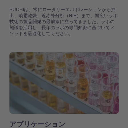
BUCHIは、常にロータリーエバポレーションから抽
出、噴霧乾燥、近赤外分析（NIR）まで、幅広いラボ
技術の製品開発の最前線に立ってきました。ラボの
知識を活用し、長年のラボの専門知識に基づいてメ
ソッドを最適化してください。
アプリケーション