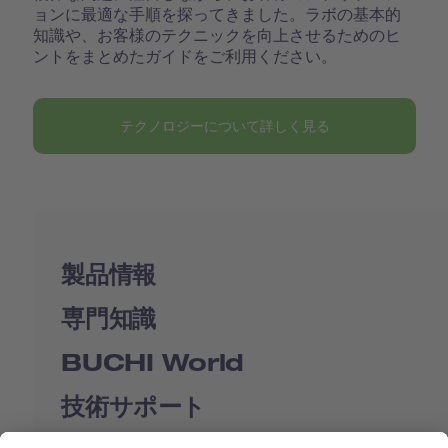
ョンに最適な手順を探ってきました。ラボの基本的
知識や、お客様のテクニックを向上させるためのヒ
ントをまとめたガイドをご利用ください。
テクノロジーについて詳しく見る
製品情報
専門知識
BUCHI World
技術サポート