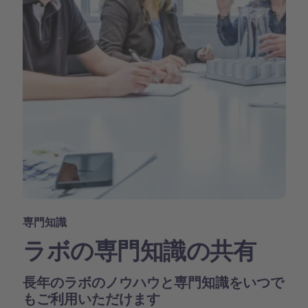
専門知識
ラボの専門知識の共有
長年のラボのノウハウと専門知識をいつで
もご利用いただけます