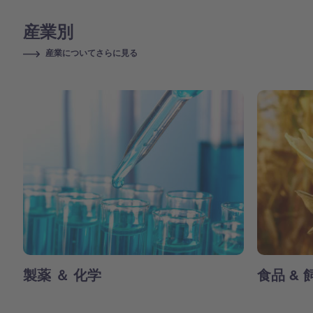
産業別
産業についてさらに見る
製薬 ＆ 化学
食品 & 