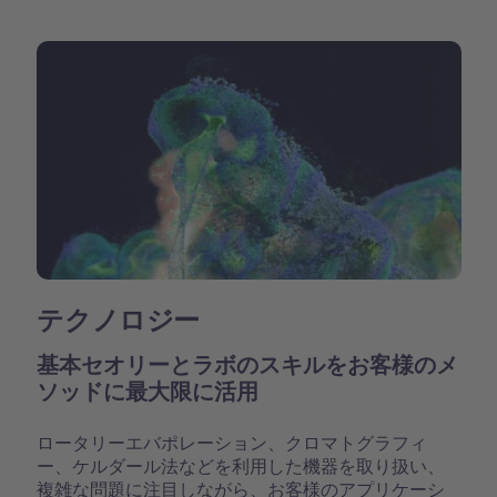
テクノロジー
基本セオリーとラボのスキルをお客様のメ
ソッドに最大限に活用
ロータリーエバポレーション、クロマトグラフィ
ー、ケルダール法などを利用した機器を取り扱い、
複雑な問題に注目しながら、お客様のアプリケーシ