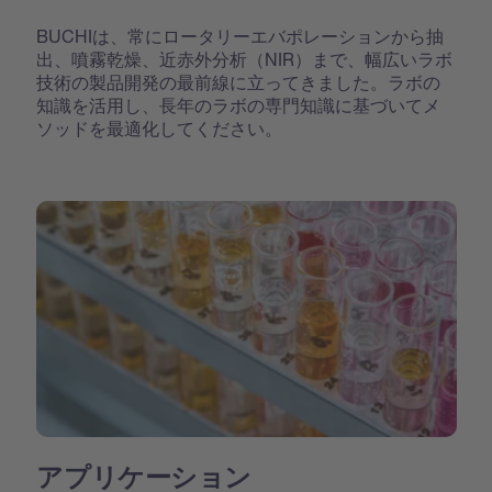
BUCHIは、常にロータリーエバポレーションから抽
出、噴霧乾燥、近赤外分析（NIR）まで、幅広いラボ
技術の製品開発の最前線に立ってきました。ラボの
知識を活用し、長年のラボの専門知識に基づいてメ
ソッドを最適化してください。
アプリケーション