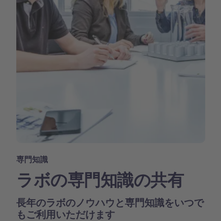
専門知識
ラボの専門知識の共有
長年のラボのノウハウと専門知識をいつで
もご利用いただけます