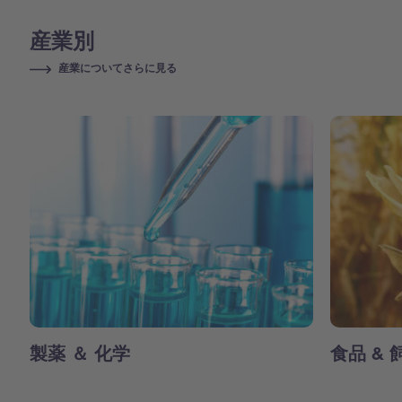
産業別
産業についてさらに見る
製薬 ＆ 化学
食品 & 