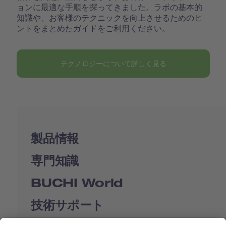
ョンに最適な手順を探ってきました。ラボの基本的
知識や、お客様のテクニックを向上させるためのヒ
ントをまとめたガイドをご利用ください。
テクノロジーについて詳しく見る
製品情報
専門知識
BUCHI World
技術サポート