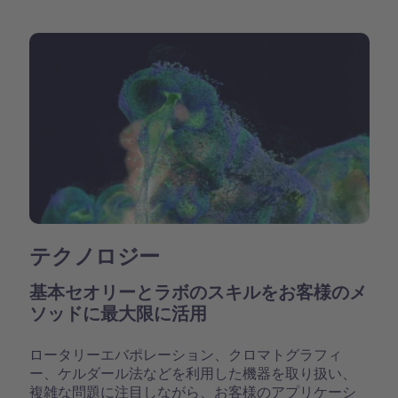
テクノロジー
基本セオリーとラボのスキルをお客様のメ
ソッドに最大限に活用
ロータリーエバポレーション、クロマトグラフィ
ー、ケルダール法などを利用した機器を取り扱い、
複雑な問題に注目しながら、お客様のアプリケーシ