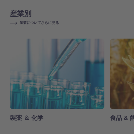
産業別
産業についてさらに見る
製薬 ＆ 化学
食品 & 