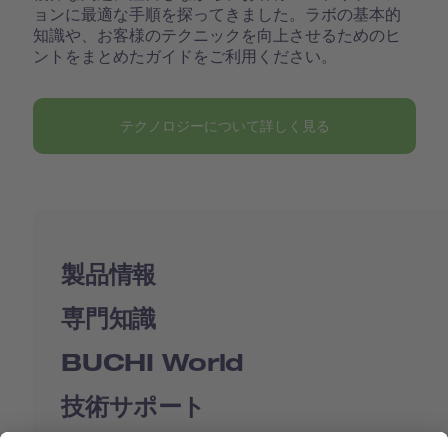
ョンに最適な手順を探ってきました。ラボの基本的
知識や、お客様のテクニックを向上させるためのヒ
ントをまとめたガイドをご利用ください。
テクノロジーについて詳しく見る
製品情報
専門知識
BUCHI World
技術サポート