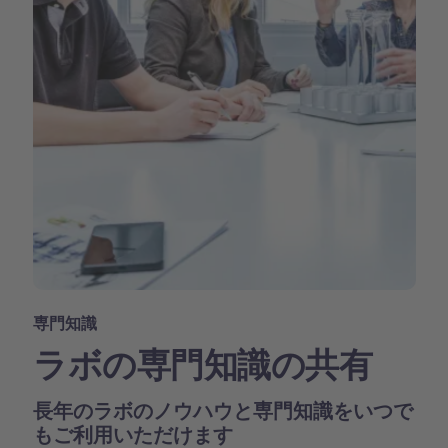
専門知識
ラボの専門知識の共有
長年のラボのノウハウと専門知識をいつで
もご利用いただけます