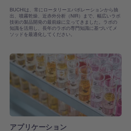
BUCHIは、常にロータリーエバポレーションから抽
出、噴霧乾燥、近赤外分析（NIR）まで、幅広いラボ
技術の製品開発の最前線に立ってきました。ラボの
知識を活用し、長年のラボの専門知識に基づいてメ
ソッドを最適化してください。
アプリケーション