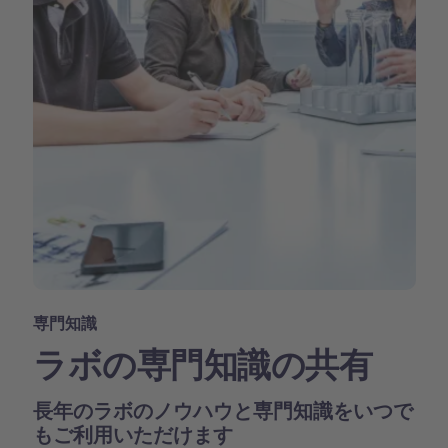
専門知識
ラボの専門知識の共有
長年のラボのノウハウと専門知識をいつで
もご利用いただけます