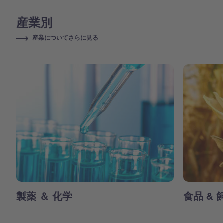
産業別
産業についてさらに見る
製薬 ＆ 化学
食品 & 