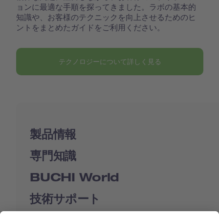
ョンに最適な手順を探ってきました。ラボの基本的
知識や、お客様のテクニックを向上させるためのヒ
ントをまとめたガイドをご利用ください。
テクノロジーについて詳しく見る
製品情報
専門知識
BUCHI World
技術サポート