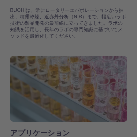
BUCHIは、常にロータリーエバポレーションから抽
出、噴霧乾燥、近赤外分析（NIR）まで、幅広いラボ
技術の製品開発の最前線に立ってきました。ラボの
知識を活用し、長年のラボの専門知識に基づいてメ
ソッドを最適化してください。
アプリケーション