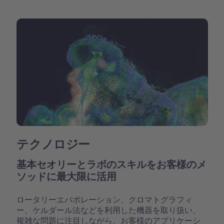
テクノロジー
基本セオリーとラボのスキルをお客様のメ
ソッドに最大限に活用
ロータリーエバポレーション、クロマトグラフィ
ー、ケルダール法などを利用した機器を取り扱い、
複雑な問題に注目しながら、お客様のアプリケーシ