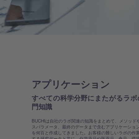
アプリケーション
すべての科学分野にまたがるラボ
門知識
BUCHIは自社のラボ関連の知識をまとめて、メソッド
スパラメータ、最終のデータまで含むアプリケーショ
を何百と作成してきました。お客様の難しいラボの作
する研究データと共に、化学薬品や医薬品、食品、環