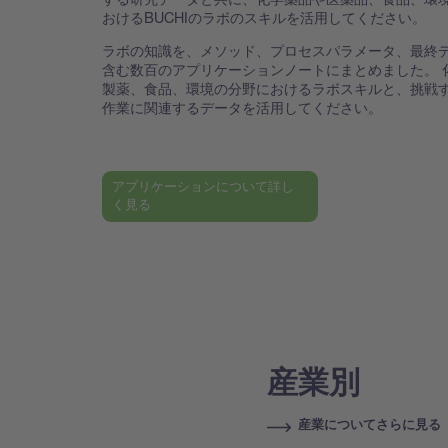
おけるBUCHIのラボのスキルを活用してください。
ラボの知識を、メソッド、プロセスパラメータ、最終
含む数百のアプリケーションノートにまとめました。 
製薬、食品、環境の分野におけるラボスキルと、挑戦
作業に関連するデータを活用してください。
アプリケーションについて詳し
く見る
産業別
産業についてさらに見る