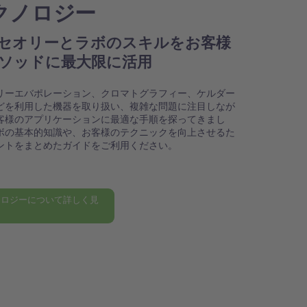
クノロジー
セオリーとラボのスキルをお客様
ソッドに最大限に活用
リーエバポレーション、クロマトグラフィー、ケルダー
どを利用した機器を取り扱い、複雑な問題に注目しなが
客様のアプリケーションに最適な手順を探ってきまし
ボの基本的知識や、お客様のテクニックを向上させるた
ントをまとめたガイドをご利用ください。
ノロジーについて詳しく見