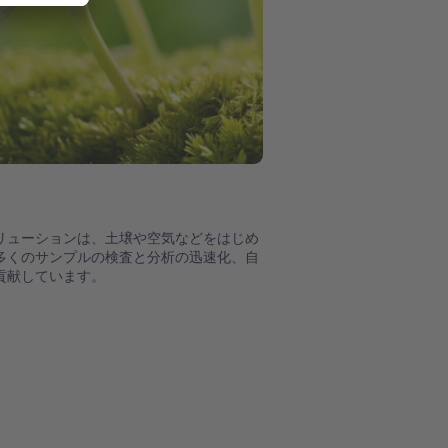
リューションは、土壌や空気などをはじめ
多くのサンプルの検査と分析の迅速化、自
貢献しています。