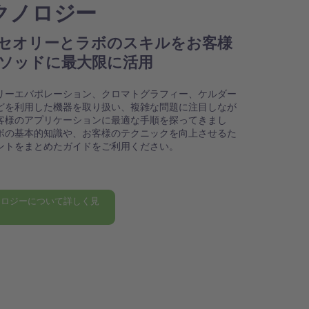
クノロジー
セオリーとラボのスキルをお客様
ソッドに最大限に活用
リーエバポレーション、クロマトグラフィー、ケルダー
どを利用した機器を取り扱い、複雑な問題に注目しなが
客様のアプリケーションに最適な手順を探ってきまし
ボの基本的知識や、お客様のテクニックを向上させるた
ントをまとめたガイドをご利用ください。
ノロジーについて詳しく見