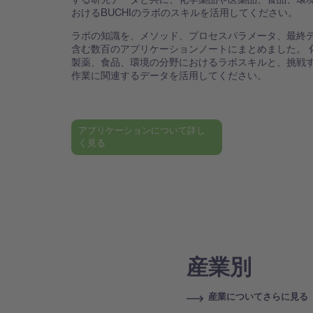
おけるBUCHIのラボのスキルを活用してください。
ラボの知識を、メソッド、プロセスパラメータ、最終
含む数百のアプリケーションノートにまとめました。 
製薬、食品、環境の分野におけるラボスキルと、挑戦
作業に関連するデータを活用してください。
アプリケーションについて詳し
く見る
産業別
産業についてさらに見る