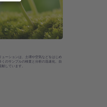
リューションは、土壌や空気などをはじめ
多くのサンプルの検査と分析の迅速化、自
貢献しています。