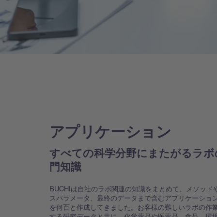
アプリケーション
すべての科学分野にまたがるラボ
門知識
BUCHIは自社のラボ関連の知識をまとめて、メソッド
スパラメータ、最終のデータまで含むアプリケーショ
を何百と作成してきました。お客様の難しいラボの作
する研究データと共に、化学薬品や医薬品、食品、環