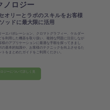
クノロジー
セオリーとラボのスキルをお客様
ソッドに最大限に活用
リーエバポレーション、クロマトグラフィー、ケルダー
どを利用した機器を取り扱い、複雑な問題に注目しなが
客様のアプリケーションに最適な手順を探ってきまし
ボの基本的知識や、お客様のテクニックを向上させるた
ントをまとめたガイドをご利用ください。
ノロジーについて詳しく見