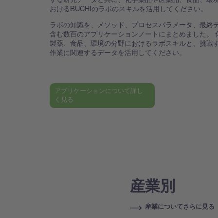
おけるBUCHIのラボのスキルを活用してください。
ラボの知識を、メソッド、プロセスパラメータ、最終
含む数百のアプリケーションノートにまとめました。 
製薬、食品、環境の分野におけるラボスキルと、挑戦
作業に関連するデータを活用してください。
アプリケーションについて詳し
く見る
産業別
産業についてさらに見る