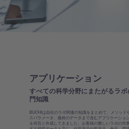
アプリケーション
すべての科学分野にまたがるラボ
門知識
BUCHIは自社のラボ関連の知識をまとめて、メソッド
スパラメータ、最終のデータまで含むアプリケーショ
を何百と作成してきました。お客様の難しいラボの作
する研究データと共に、化学薬品や医薬品、食品、環