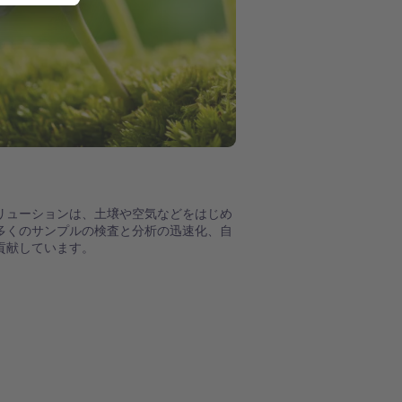
リューションは、土壌や空気などをはじめ
多くのサンプルの検査と分析の迅速化、自
貢献しています。