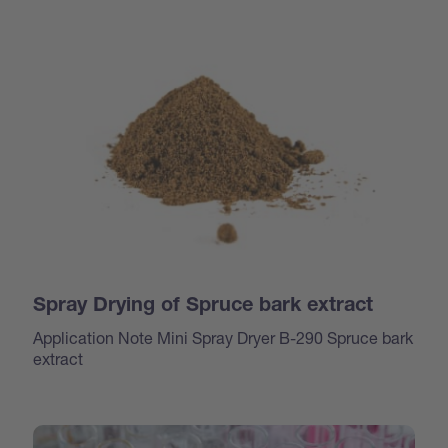
Spray Drying of Spruce bark extract
Application Note Mini Spray Dryer B-290 Spruce bark
extract