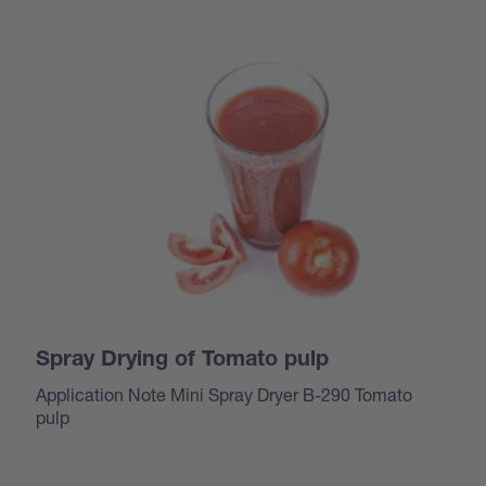
Spray Drying of Tomato pulp
Application Note Mini Spray Dryer B-290 Tomato
pulp