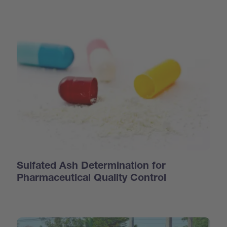
Sulfated Ash Determination for
Pharmaceutical Quality Control