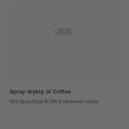
Spray drying of Coffee
Mini Spray Dryer B-290 & Ultrasonic nozzle