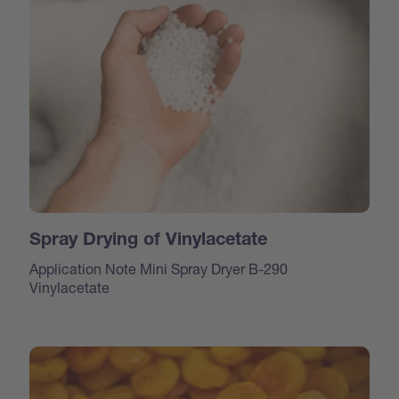
Spray Drying of Vinylacetate
Application Note Mini Spray Dryer B-290
Vinylacetate