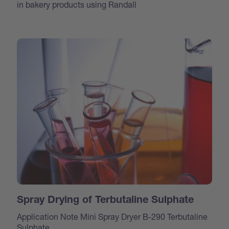
in bakery products using Randall
Spray Drying of Terbutaline Sulphate
Application Note Mini Spray Dryer B-290 Terbutaline
Sulphate