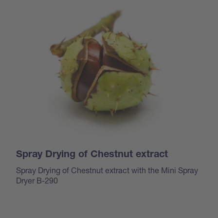
Spray Drying of Chestnut extract
Spray Drying of Chestnut extract with the Mini Spray
Dryer B-290