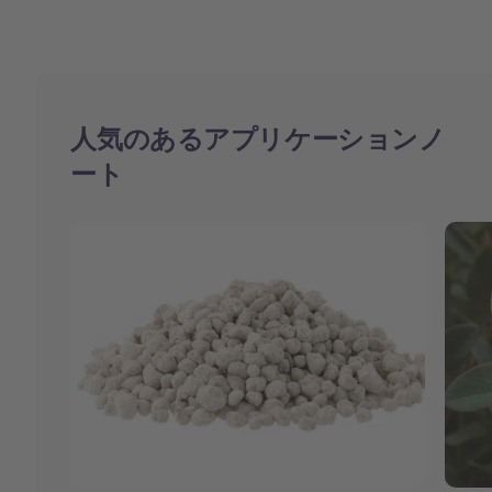
人気のあるアプリケーションノ
ート