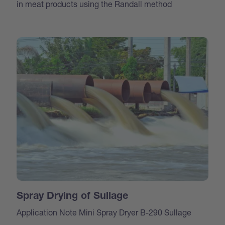
in meat products using the Randall method
Spray Drying of Sullage
Application Note Mini Spray Dryer B-290 Sullage