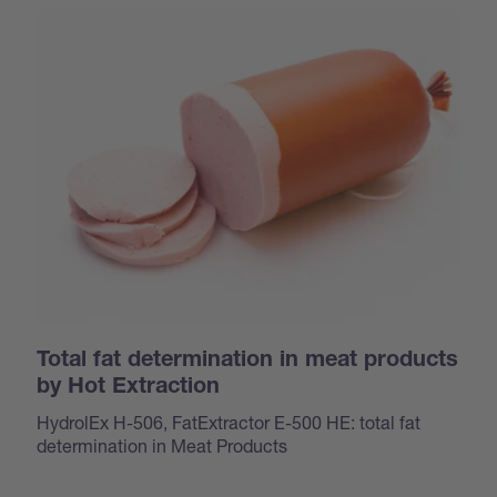
Total fat determination in meat products
by Hot Extraction
HydrolEx H-506, FatExtractor E-500 HE: total fat
determination in Meat Products