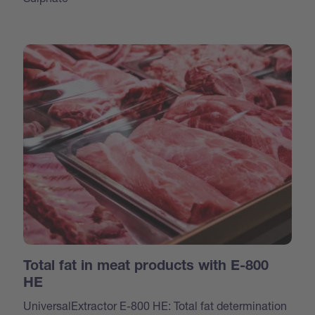
Total fat in meat products with E-800
HE
UniversalExtractor E-800 HE: Total fat determination