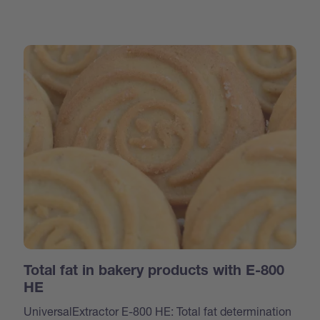
Total fat in bakery products with E-800
HE
UniversalExtractor E-800 HE: Total fat determination