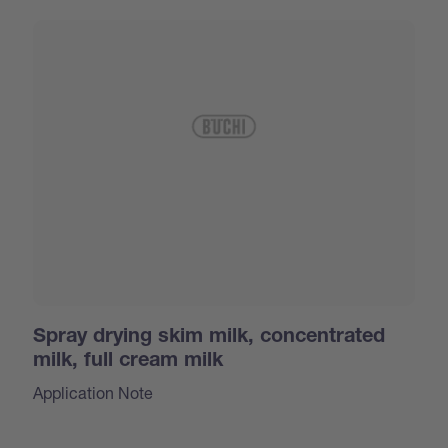
Spray drying skim milk, concentrated
milk, full cream milk
Application Note