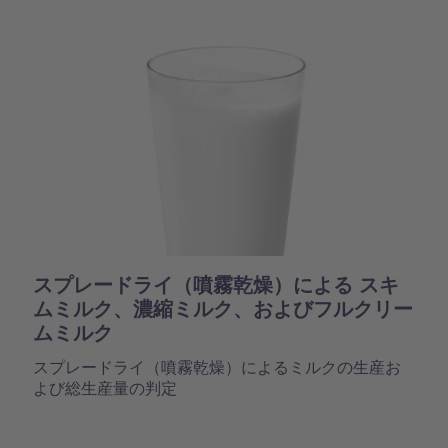
スプレードライ（噴霧乾燥）による スキ
ムミルク、濃縮ミルク、およびフルクリー
ムミルク
スプレードライ（噴霧乾燥）によるミルクの生産お
よび総生産量の判定