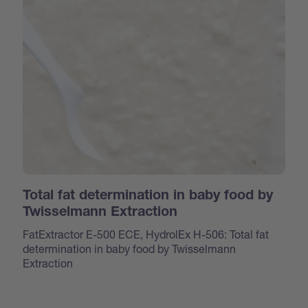
Total fat determination in baby food by
Twisselmann Extraction
FatExtractor E-500 ECE, HydrolEx H-506: Total fat
determination in baby food by Twisselmann
Extraction