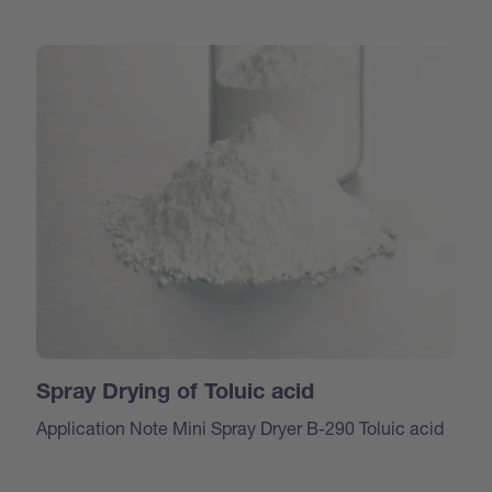
Spray Drying of Toluic acid
Application Note Mini Spray Dryer B-290 Toluic acid