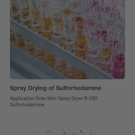
Spray Drying of Sulforhodamine
Application Note Mini Spray Dryer B-290
Sulforhodamine