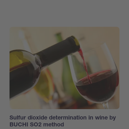
Sulfur dioxide determination in wine by
BUCHI SO2 method