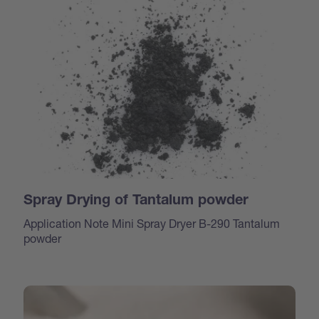
Spray Drying of Tantalum powder
Application Note Mini Spray Dryer B-290 Tantalum
powder