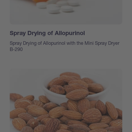
Spray Drying of Allopurinol
Spray Drying of Allopurinol with the Mini Spray Dryer
B-290