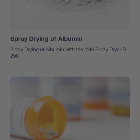
Spray Drying of Albumin
Spray Drying of Albumin with the Mini Spray Dryer B-
290