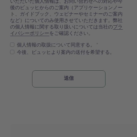
いただいた個人情報は、お問い合わせへの対応や今
後のビュッヒからのご案内（アプリケーションノー
ト、ガイドブック、ウェビナーやセミナーのご案内
など）についてのみ使用させていただきます。弊社
の個人情報に関する取り扱いについては当社の
プラ
イバシーポリシー
をご確認ください。
個人情報の取扱について同意する。
今後、ビュッヒより案内の送付を希望する。