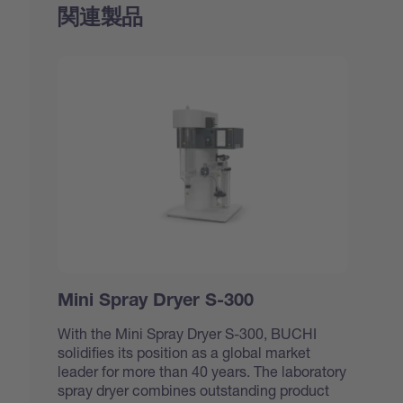
関連製品
Mini Spray Dryer S-300
With the Mini Spray Dryer S-300, BUCHI
solidifies its position as a global market
leader for more than 40 years. The laboratory
spray dryer combines outstanding product