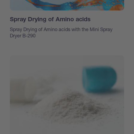
Spray Drying of Amino acids
Spray Drying of Amino acids with the Mini Spray
Dryer B-290