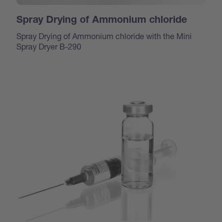
Spray Drying of Ammonium chloride
Spray Drying of Ammonium chloride with the Mini
Spray Dryer B-290