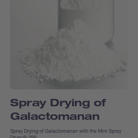
Spray Drying of
Galactomanan
Spray Drying of Galactomanan with the Mini Spray
Dryer B-290