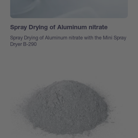
Spray Drying of Aluminum nitrate
Spray Drying of Aluminum nitrate with the Mini Spray
Dryer B-290