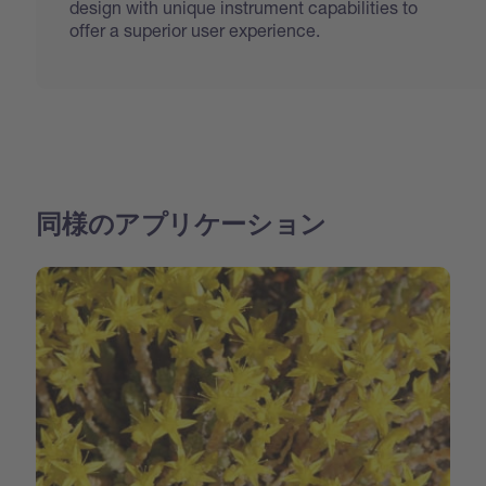
design with unique instrument capabilities to
offer a superior user experience.
同様のアプリケーション