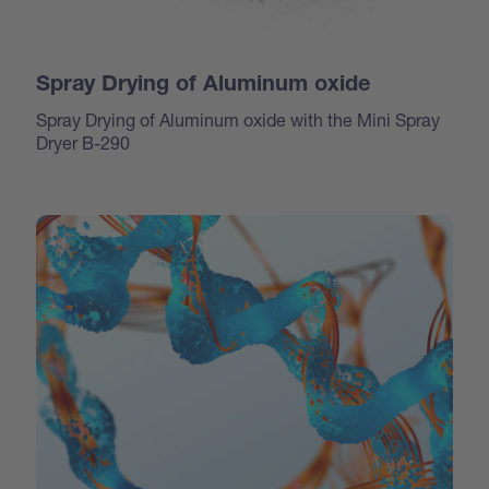
Spray Drying of Aluminum oxide
Spray Drying of Aluminum oxide with the Mini Spray
Dryer B-290