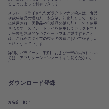
ることによって制御できます。
スプレードライされたガラクトマナン粉末は、食品
や飲料製品の増粘剤、安定剤、乳化剤として一般的
に使用され、医薬品や化粧品の賦形剤としても使用
されます。スプレードライを使用してガラクトマナ
ン粉末を効率的かつスケーラブルに製造すること
は、これらのタイプの製品の製造において好ましい
方法となっています。
詳細なパラメータ、製剤、および一部の結果につい
ては、アプリケーションノートをご覧ください。
"
ダウンロード登録
お名前（名）