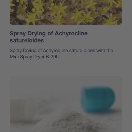
Spray Drying of Achyrocline
satureioides
Spray Drying of Achyrocline satureioides with the
Mini Spray Dryer B-290