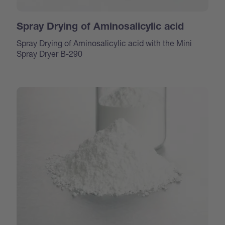
Spray Drying of Aminosalicylic acid
Spray Drying of Aminosalicylic acid with the Mini
Spray Dryer B-290