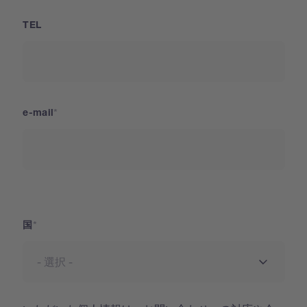
TEL
e-mail
国
国