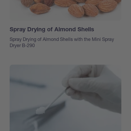
Spray Drying of Almond Shells
Spray Drying of Almond Shells with the Mini Spray
Dryer B-290