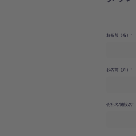
お名前（名）
お名前（姓）
会社名/施設名