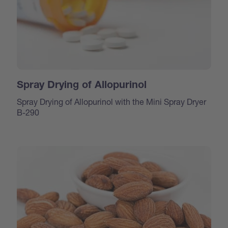
Spray Drying of Allopurinol
Spray Drying of Allopurinol with the Mini Spray Dryer
B-290