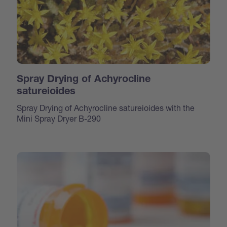
Spray Drying of Achyrocline
satureioides
Spray Drying of Achyrocline satureioides with the
Mini Spray Dryer B-290