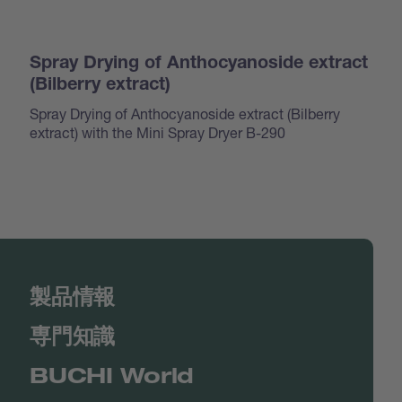
Spray Drying of Anthocyanoside extract
(Bilberry extract)
Spray Drying of Anthocyanoside extract (Bilberry
extract) with the Mini Spray Dryer B-290
製品情報
専門知識
BUCHI World