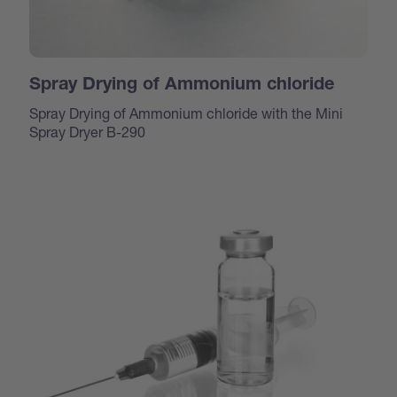
Spray Drying of Ammonium chloride
Spray Drying of Ammonium chloride with the Mini
Spray Dryer B-290