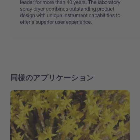
leader for more than 40 years. The laboratory
spray dryer combines outstanding product
design with unique instrument capabilities to
offer a superior user experience.
同様のアプリケーション