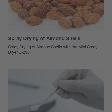
Spray Drying of Almond Shells
Spray Drying of Almond Shells with the Mini Spray
Dryer B-290