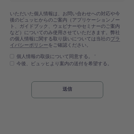
いただいた個人情報は、お問い合わせへの対応や今
後のビュッヒからのご案内（アプリケーションノー
ト、ガイドブック、ウェビナーやセミナーのご案内
など）についてのみ使用させていただきます。弊社
の個人情報に関する取り扱いについては当社の
プラ
イバシーポリシー
をご確認ください。
個人情報の取扱について同意する。
今後、ビュッヒより案内の送付を希望する。