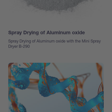
Spray Drying of Aluminum oxide
Spray Drying of Aluminum oxide with the Mini Spray
Dryer B-290