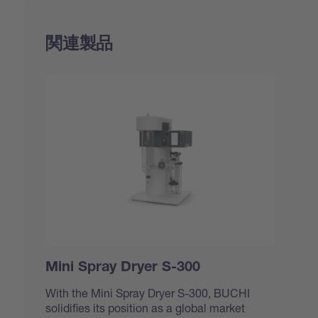
関連製品
Mini Spray Dryer S-300
With the Mini Spray Dryer S-300, BUCHI
solidifies its position as a global market