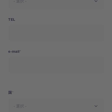
TEL
e-mail
国
国