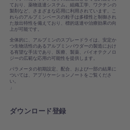
ており、薬物送達システム、組織工学、ワクチンの
製剤など、さまざまな応用に利用されています。こ
れらのアルブミンベースの粒子は多様性と制御され
た放出特性を備えており、標的送達や治療効果の向
上が可能です。
全体的に、アルブミンのスプレードライは、安定か
つ生物活性のあるアルブミンパウダーの製造におけ
る有望な手法であり、医療、製薬、バイオテクノロ
ジーの広範な応用の可能性を提供します。
パラメータの初期設定、配合、および一部の結果に
ついては、アプリケーションノートをご覧くださ
い。
」
ダウンロード登録