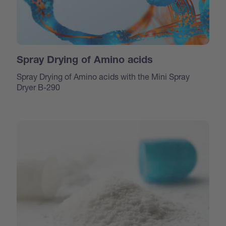
Spray Drying of Amino acids
Spray Drying of Amino acids with the Mini Spray
Dryer B-290