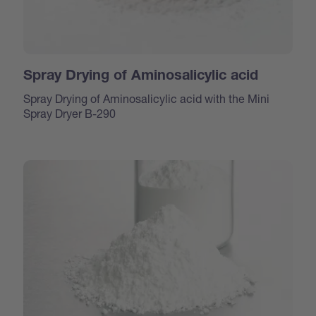
Spray Drying of Aminosalicylic acid
Spray Drying of Aminosalicylic acid with the Mini
Spray Dryer B-290