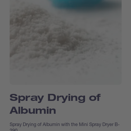
Spray Drying of
Albumin
Spray Drying of Albumin with the Mini Spray Dryer B-
290