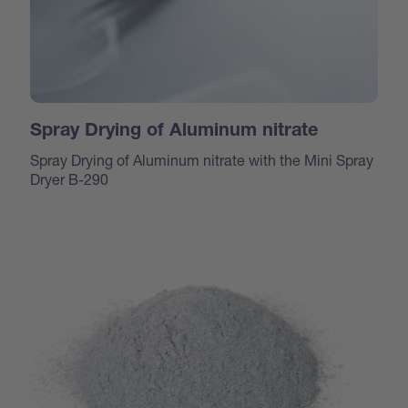
Spray Drying of Aluminum nitrate
Spray Drying of Aluminum nitrate with the Mini Spray
Dryer B-290