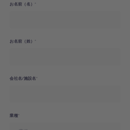
お名前（名）
お名前（姓）
会社名/施設名
業種