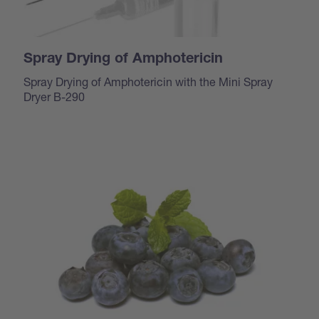
Spray Drying of Amphotericin
Spray Drying of Amphotericin with the Mini Spray
Dryer B-290