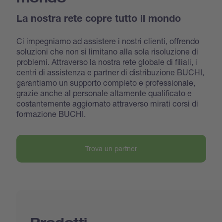
La nostra rete copre tutto il mondo
Ci impegniamo ad assistere i nostri clienti, offrendo
soluzioni che non si limitano alla sola risoluzione di
problemi. Attraverso la nostra rete globale di filiali, i
centri di assistenza e partner di distribuzione BUCHI,
garantiamo un supporto completo e professionale,
grazie anche al personale altamente qualificato e
costantemente aggiornato attraverso mirati corsi di
formazione BUCHI.
Trova un partner
Prodotti