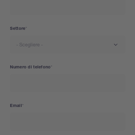
Settore
Numero di telefono
Email