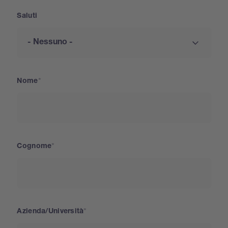
Saluti
Nome
Cognome
Azienda/Università