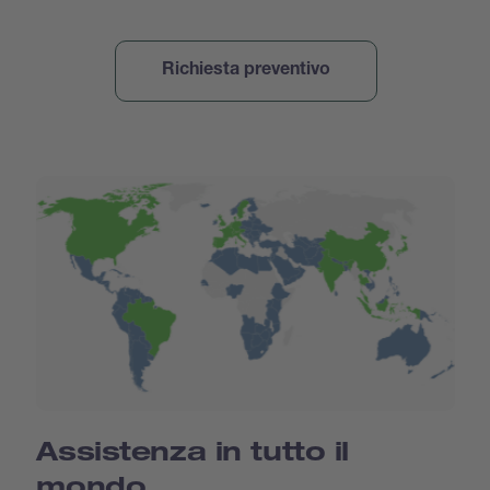
Assistenza in tutto il
mondo