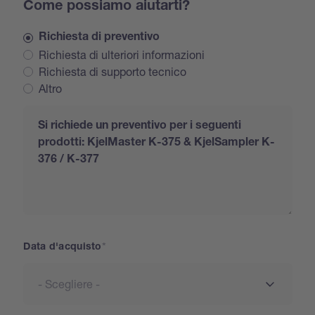
Come possiamo aiutarti?
Richiesta di preventivo
Richiesta di ulteriori informazioni
Richiesta di supporto tecnico
Altro
Request
Data d'acquisto