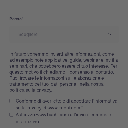
Address
Paese
In futuro vorremmo inviarti altre informazioni, come
ad esempio note applicative, guide, webinar e inviti a
seminari, che potrebbero essere di tuo interesse. Per
questo motivo ti chiediamo il consenso al contatto.
Puoi trovare le informazoni sull'elaborazione e
trattamento dei tuoi dati personali nella nostra
politica sulla privacy
.
Confermo di aver letto e di accettare l'informativa
sulla privacy di www.buchi.com.
Autorizzo www.buchi.com all'invio di materiale
informativo.