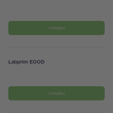
Contattaci
Labprim EOOD
Contattaci