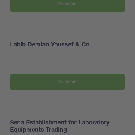
Contattaci
Labib Demian Youssef & Co.
Contattaci
Sena Establishment for Laboratory
Equipments Trading