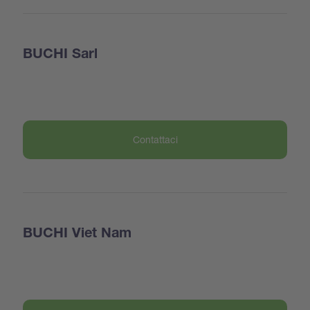
BUCHI Sarl
Contattaci
BUCHI Viet Nam