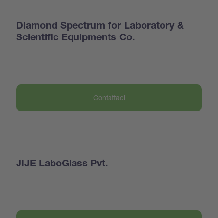
Diamond Spectrum for Laboratory &
Scientific Equipments Co.
Contattaci
JIJE LaboGlass Pvt.