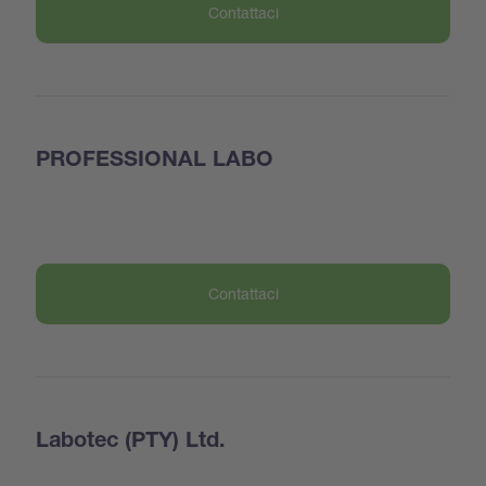
Contattaci
PROFESSIONAL LABO
Contattaci
Labotec (PTY) Ltd.