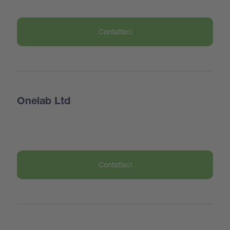
Contattaci
Onelab Ltd
Contattaci