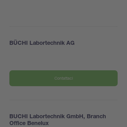
BÜCHI Labortechnik AG
Contattaci
BUCHI Labortechnik GmbH, Branch
Office Benelux