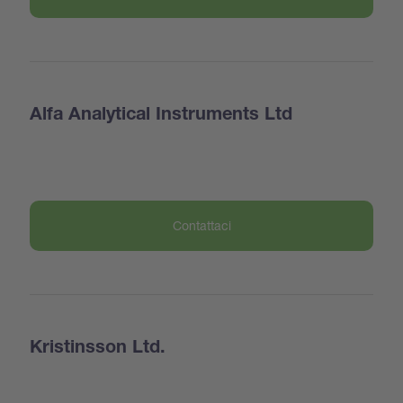
Alfa Analytical Instruments Ltd
Contattaci
Kristinsson Ltd.