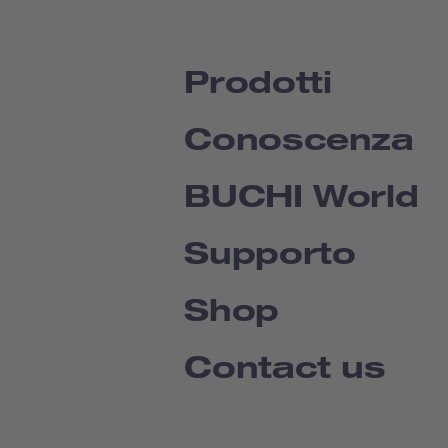
Prodotti
Conoscenza
BUCHI World
Supporto
Shop
Contact us