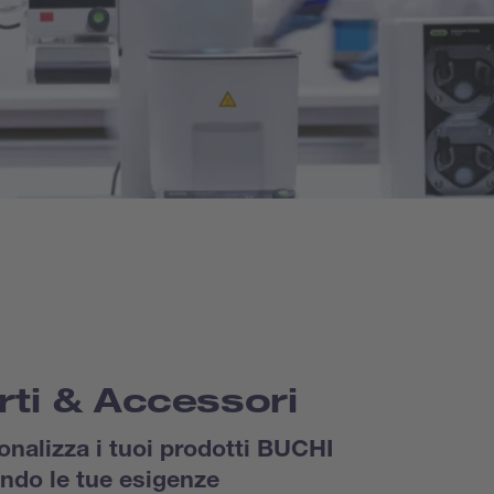
rti & Accessori
onalizza i tuoi prodotti BUCHI
ndo le tue esigenze