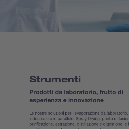
Strumenti
Prodotti da laboratorio, frutto di
esperienza e innovazione
Le nostre soluzioni per l’evaporazione da laboratorio,
industriale e in parallelo, Spray Drying, punto di fusio
purificazione, estrazione, distillazione e digestione, e 