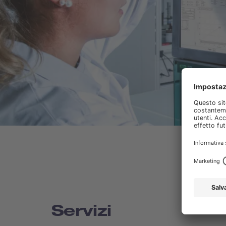
Servizi