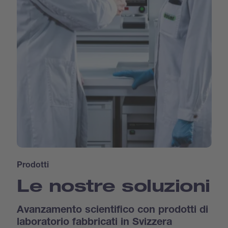
Prodotti
Le nostre soluzioni
Avanzamento scientifico con prodotti di
laboratorio fabbricati in Svizzera