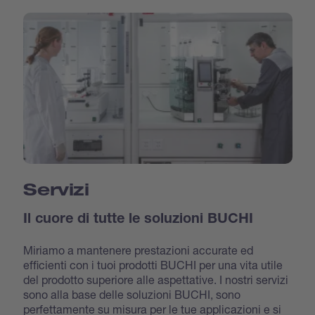
Servizi
Il cuore di tutte le soluzioni BUCHI
Miriamo a mantenere prestazioni accurate ed
efficienti con i tuoi prodotti BUCHI per una vita utile
del prodotto superiore alle aspettative. I nostri servizi
sono alla base delle soluzioni BUCHI, sono
perfettamente su misura per le tue applicazioni e si