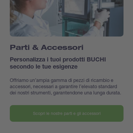
Parti & Accessori
Personalizza i tuoi prodotti BUCHI
secondo le tue esigenze
Offriamo un’ampia gamma di pezzi di ricambio e
accessori, necessari a garantire l’elevato standard
dei nostri strumenti, garantendone una lunga durata.
Scopri le nostre parti e gli accessori