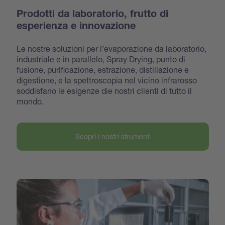
Prodotti da laboratorio, frutto di
esperienza e innovazione
Le nostre soluzioni per l’evaporazione da laboratorio,
industriale e in parallelo, Spray Drying, punto di
fusione, purificazione, estrazione, distillazione e
digestione, e la spettroscopia nel vicino infrarosso
soddisfano le esigenze die nostri clienti di tutto il
mondo.
Scopri i nostri strumenti