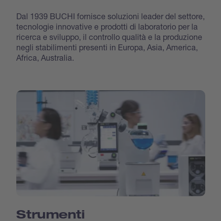
Dal 1939 BUCHI fornisce soluzioni leader del settore,
tecnologie innovative e prodotti di laboratorio per la
ricerca e sviluppo, il controllo qualità e la produzione
negli stabilimenti presenti in Europa, Asia, America,
Africa, Australia.
Strumenti