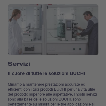
Servizi
Il cuore di tutte le soluzioni BUCHI
Miriamo a mantenere prestazioni accurate ed
efficienti con i tuoi prodotti BUCHI per una vita utile
del prodotto superiore alle aspettative. I nostri servizi
sono alla base delle soluzioni BUCHI, sono
perfettamente su misura per le tue applicazioni e si