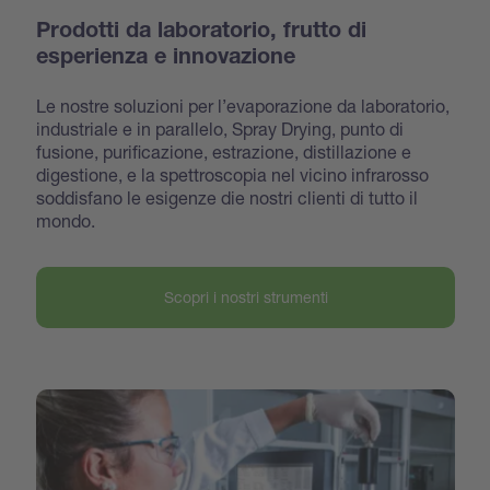
Prodotti da laboratorio, frutto di
esperienza e innovazione
Le nostre soluzioni per l’evaporazione da laboratorio,
industriale e in parallelo, Spray Drying, punto di
fusione, purificazione, estrazione, distillazione e
digestione, e la spettroscopia nel vicino infrarosso
soddisfano le esigenze die nostri clienti di tutto il
mondo.
Scopri i nostri strumenti