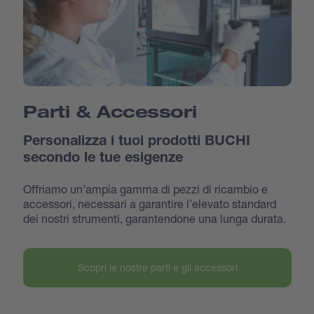
Parti & Accessori
Personalizza i tuoi prodotti BUCHI
secondo le tue esigenze
Offriamo un’ampia gamma di pezzi di ricambio e
accessori, necessari a garantire l’elevato standard
dei nostri strumenti, garantendone una lunga durata.
Scopri le nostre parti e gli accessori