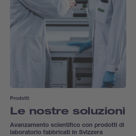
Prodotti
Le nostre soluzioni
Avanzamento scientifico con prodotti di
laboratorio fabbricati in Svizzera