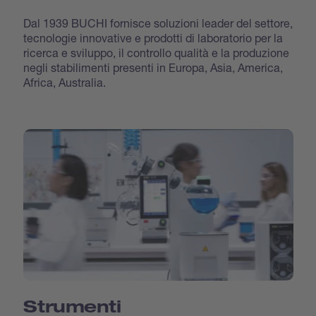
Dal 1939 BUCHI fornisce soluzioni leader del settore,
tecnologie innovative e prodotti di laboratorio per la
ricerca e sviluppo, il controllo qualità e la produzione
negli stabilimenti presenti in Europa, Asia, America,
Africa, Australia.
Strumenti