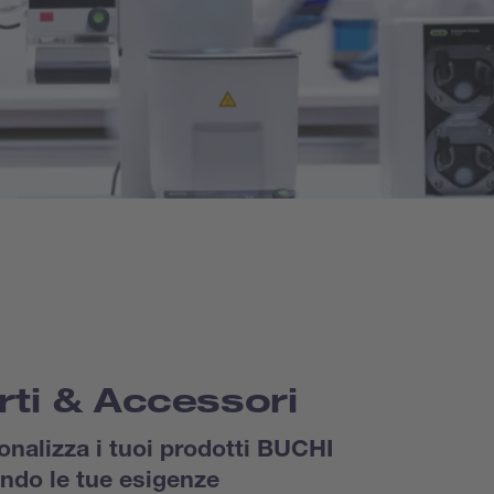
rti & Accessori
onalizza i tuoi prodotti BUCHI
ndo le tue esigenze