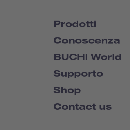
Prodotti
Conoscenza
BUCHI World
Supporto
Shop
Contact us