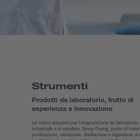
Strumenti
Prodotti da laboratorio, frutto di
esperienza e innovazione
Le nostre soluzioni per l’evaporazione da laboratorio,
industriale e in parallelo, Spray Drying, punto di fusio
purificazione, estrazione, distillazione e digestione, e 