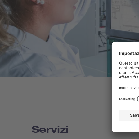
Servizi