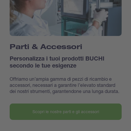
Parti & Accessori
Personalizza i tuoi prodotti BUCHI
secondo le tue esigenze
Offriamo un’ampia gamma di pezzi di ricambio e
accessori, necessari a garantire l’elevato standard
dei nostri strumenti, garantendone una lunga durata.
Scopri le nostre parti e gli accessori