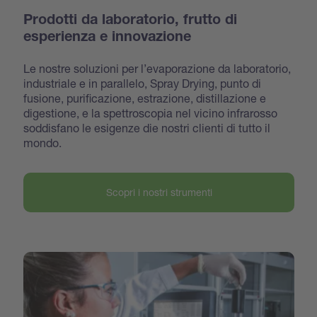
Prodotti da laboratorio, frutto di
esperienza e innovazione
Le nostre soluzioni per l’evaporazione da laboratorio,
industriale e in parallelo, Spray Drying, punto di
fusione, purificazione, estrazione, distillazione e
digestione, e la spettroscopia nel vicino infrarosso
soddisfano le esigenze die nostri clienti di tutto il
mondo.
Scopri i nostri strumenti