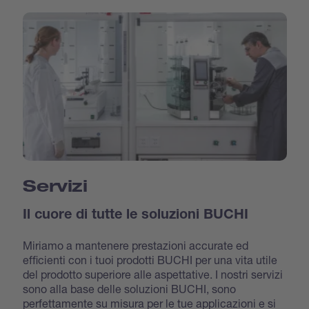
Servizi
Il cuore di tutte le soluzioni BUCHI
Miriamo a mantenere prestazioni accurate ed
efficienti con i tuoi prodotti BUCHI per una vita utile
del prodotto superiore alle aspettative. I nostri servizi
sono alla base delle soluzioni BUCHI, sono
perfettamente su misura per le tue applicazioni e si