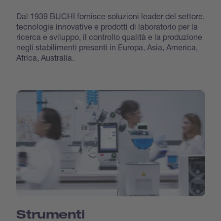
Dal 1939 BUCHI fornisce soluzioni leader del settore,
tecnologie innovative e prodotti di laboratorio per la
ricerca e sviluppo, il controllo qualità e la produzione
negli stabilimenti presenti in Europa, Asia, America,
Africa, Australia.
Strumenti