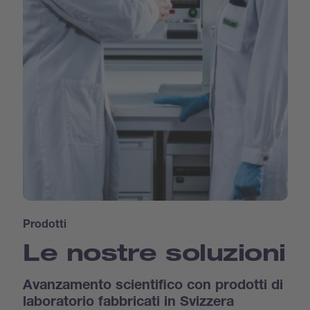
Prodotti
Le nostre soluzioni
Avanzamento scientifico con prodotti di
laboratorio fabbricati in Svizzera