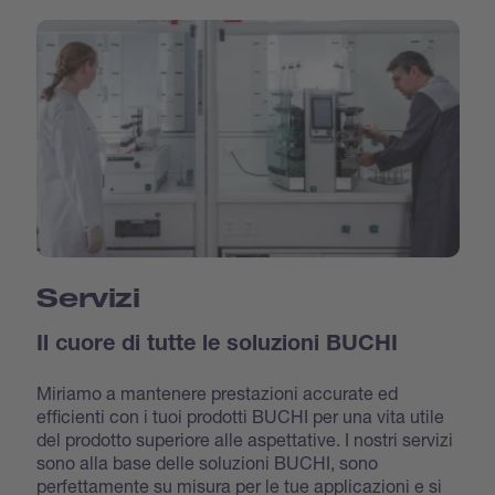
Servizi
Il cuore di tutte le soluzioni BUCHI
Miriamo a mantenere prestazioni accurate ed
efficienti con i tuoi prodotti BUCHI per una vita utile
del prodotto superiore alle aspettative. I nostri servizi
sono alla base delle soluzioni BUCHI, sono
perfettamente su misura per le tue applicazioni e si