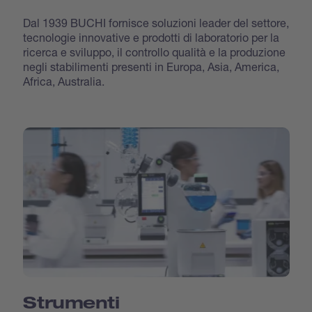
Dal 1939 BUCHI fornisce soluzioni leader del settore,
tecnologie innovative e prodotti di laboratorio per la
ricerca e sviluppo, il controllo qualità e la produzione
negli stabilimenti presenti in Europa, Asia, America,
Africa, Australia.
Strumenti