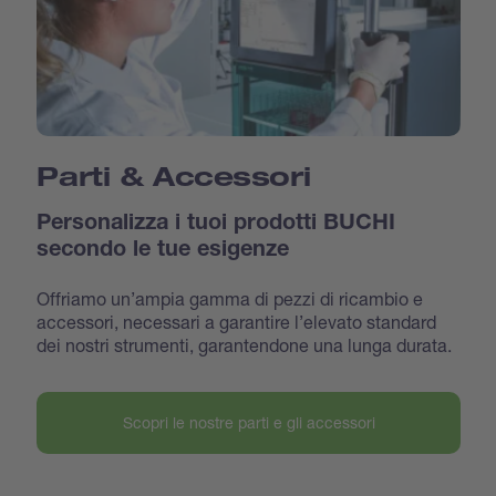
Parti & Accessori
Personalizza i tuoi prodotti BUCHI
secondo le tue esigenze
Offriamo un’ampia gamma di pezzi di ricambio e
accessori, necessari a garantire l’elevato standard
dei nostri strumenti, garantendone una lunga durata.
Scopri le nostre parti e gli accessori