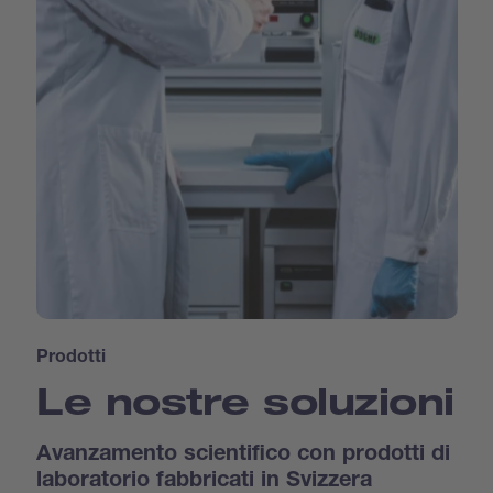
Prodotti
Le nostre soluzioni
Avanzamento scientifico con prodotti di
laboratorio fabbricati in Svizzera