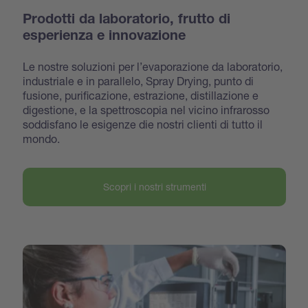
Prodotti da laboratorio, frutto di
esperienza e innovazione
Le nostre soluzioni per l’evaporazione da laboratorio,
industriale e in parallelo, Spray Drying, punto di
fusione, purificazione, estrazione, distillazione e
digestione, e la spettroscopia nel vicino infrarosso
soddisfano le esigenze die nostri clienti di tutto il
mondo.
Scopri i nostri strumenti