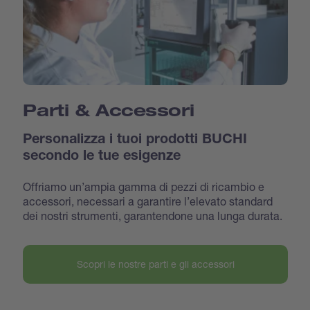
Parti & Accessori
Personalizza i tuoi prodotti BUCHI
secondo le tue esigenze
Offriamo un’ampia gamma di pezzi di ricambio e
accessori, necessari a garantire l’elevato standard
dei nostri strumenti, garantendone una lunga durata.
Scopri le nostre parti e gli accessori