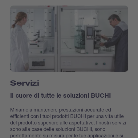
Servizi
Il cuore di tutte le soluzioni BUCHI
Miriamo a mantenere prestazioni accurate ed
efficienti con i tuoi prodotti BUCHI per una vita utile
del prodotto superiore alle aspettative. I nostri servizi
sono alla base delle soluzioni BUCHI, sono
perfettamente su misura per le tue applicazioni e si