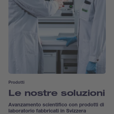
Prodotti
Le nostre soluzioni
Avanzamento scientifico con prodotti di
laboratorio fabbricati in Svizzera