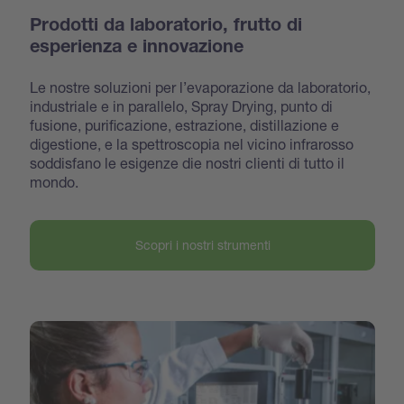
Prodotti da laboratorio, frutto di
esperienza e innovazione
Le nostre soluzioni per l’evaporazione da laboratorio,
industriale e in parallelo, Spray Drying, punto di
fusione, purificazione, estrazione, distillazione e
digestione, e la spettroscopia nel vicino infrarosso
soddisfano le esigenze die nostri clienti di tutto il
mondo.
Scopri i nostri strumenti