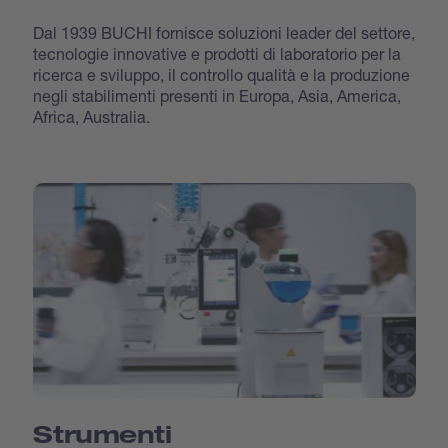
Dal 1939 BUCHI fornisce soluzioni leader del settore,
tecnologie innovative e prodotti di laboratorio per la
ricerca e sviluppo, il controllo qualità e la produzione
negli stabilimenti presenti in Europa, Asia, America,
Africa, Australia.
Strumenti