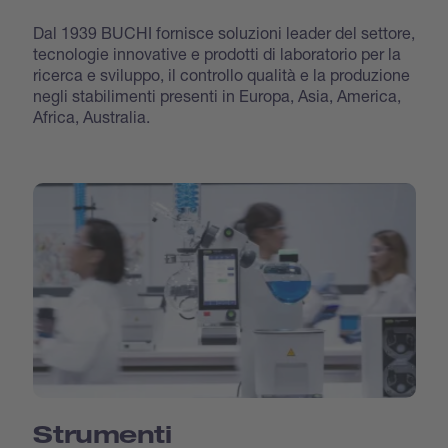
Dal 1939 BUCHI fornisce soluzioni leader del settore,
tecnologie innovative e prodotti di laboratorio per la
ricerca e sviluppo, il controllo qualità e la produzione
negli stabilimenti presenti in Europa, Asia, America,
Africa, Australia.
Strumenti