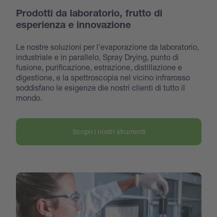
Prodotti da laboratorio, frutto di
esperienza e innovazione
Le nostre soluzioni per l’evaporazione da laboratorio,
industriale e in parallelo, Spray Drying, punto di
fusione, purificazione, estrazione, distillazione e
digestione, e la spettroscopia nel vicino infrarosso
soddisfano le esigenze die nostri clienti di tutto il
mondo.
Scopri i nostri strumenti