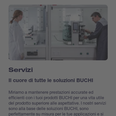
Servizi
Il cuore di tutte le soluzioni BUCHI
Miriamo a mantenere prestazioni accurate ed
efficienti con i tuoi prodotti BUCHI per una vita utile
del prodotto superiore alle aspettative. I nostri servizi
sono alla base delle soluzioni BUCHI, sono
perfettamente su misura per le tue applicazioni e si