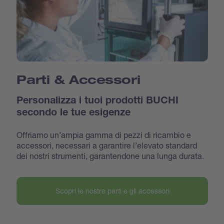
Parti & Accessori
Personalizza i tuoi prodotti BUCHI
secondo le tue esigenze
Offriamo un’ampia gamma di pezzi di ricambio e
accessori, necessari a garantire l’elevato standard
dei nostri strumenti, garantendone una lunga durata.
Scopri le nostre parti e gli accessori