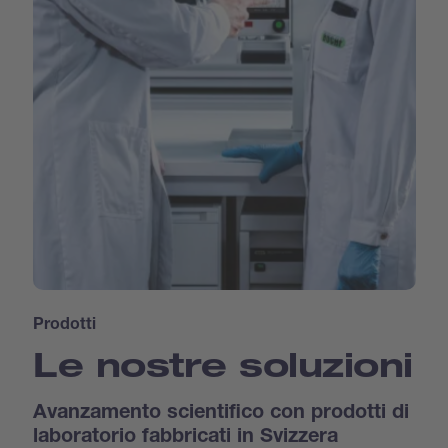
Prodotti
Le nostre soluzioni
Avanzamento scientifico con prodotti di
laboratorio fabbricati in Svizzera