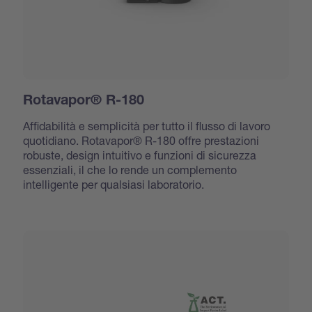
Rotavapor® R-180
Affidabilità e semplicità per tutto il flusso di lavoro
quotidiano. Rotavapor® R-180 offre prestazioni
robuste, design intuitivo e funzioni di sicurezza
essenziali, il che lo rende un complemento
intelligente per qualsiasi laboratorio.