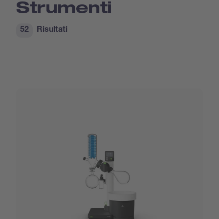
Strumenti
52
Risultati