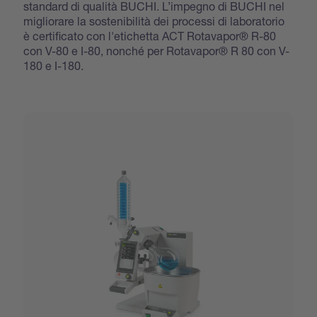
standard di qualità BUCHI. L’impegno di BUCHI nel
migliorare la sostenibilità dei processi di laboratorio
è certificato con l'etichetta ACT Rotavapor® R-80
con V-80 e I-80, nonché per Rotavapor® R 80 con V-
180 e I-180.