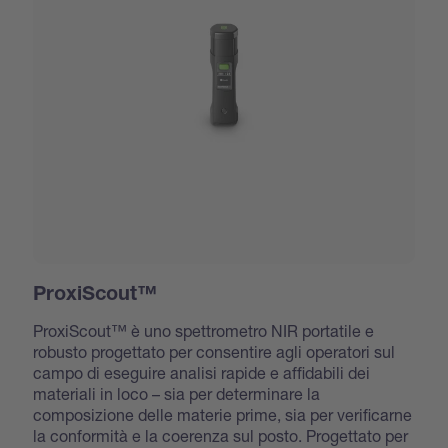
ProxiScout™
ProxiScout™ è uno spettrometro NIR portatile e
robusto progettato per consentire agli operatori sul
campo di eseguire analisi rapide e affidabili dei
materiali in loco – sia per determinare la
composizione delle materie prime, sia per verificarne
la conformità e la coerenza sul posto. Progettato per