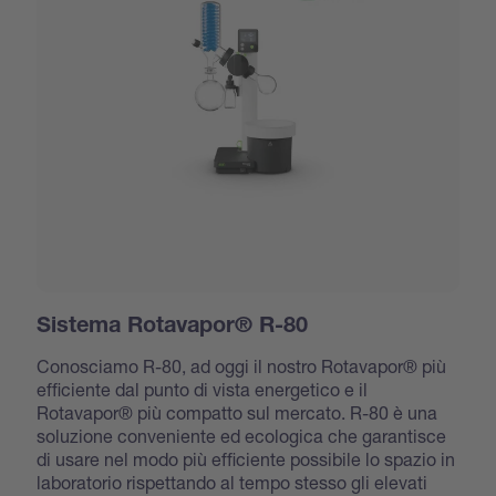
Sistema Rotavapor® R-80
Conosciamo R-80, ad oggi il nostro Rotavapor® più
efficiente dal punto di vista energetico e il
Rotavapor® più compatto sul mercato. R-80 è una
soluzione conveniente ed ecologica che garantisce
di usare nel modo più efficiente possibile lo spazio in
laboratorio rispettando al tempo stesso gli elevati