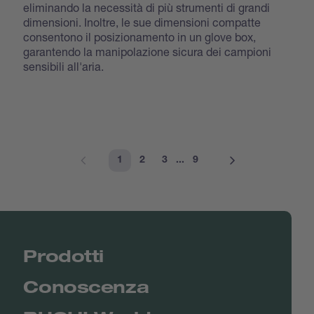
eliminando la necessità di più strumenti di grandi
dimensioni. Inoltre, le sue dimensioni compatte
consentono il posizionamento in un glove box,
garantendo la manipolazione sicura dei campioni
sensibili all'aria.
1
2
3
...
9
Prodotti
Conoscenza