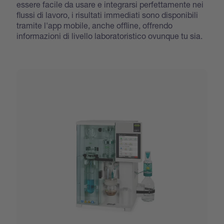
essere facile da usare e integrarsi perfettamente nei
flussi di lavoro, i risultati immediati sono disponibili
tramite l'app mobile, anche offline, offrendo
informazioni di livello laboratoristico ovunque tu sia.