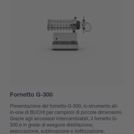
Fornetto G-300
Presentazione del fornetto G-300, lo strumento all-
in-one di BUCHI per campioni di piccole dimensioni.
Grazie agli accessori intercambiabili, il fornetto G-
300 è in grado di eseguire distillazione,
essiccazione, sublimazione e liofilizzazione,