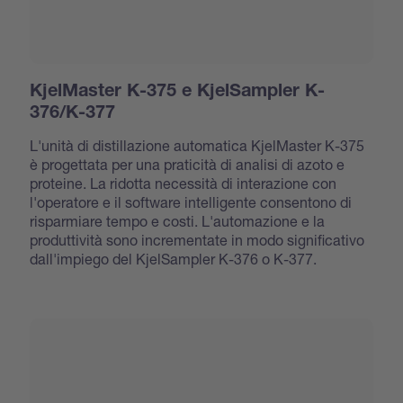
KjelMaster K-375 e KjelSampler K-
376/K-377
L'unità di distillazione automatica KjelMaster K-375
è progettata per una praticità di analisi di azoto e
proteine. La ridotta necessità di interazione con
l'operatore e il software intelligente consentono di
risparmiare tempo e costi. L'automazione e la
produttività sono incrementate in modo significativo
dall'impiego del KjelSampler K-376 o K-377.