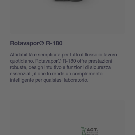
Rotavapor® R-180
Affidabilità e semplicità per tutto il flusso di lavoro
quotidiano. Rotavapor® R-180 offre prestazioni
robuste, design intuitivo e funzioni di sicurezza
essenziali, il che lo rende un complemento
intelligente per qualsiasi laboratorio.