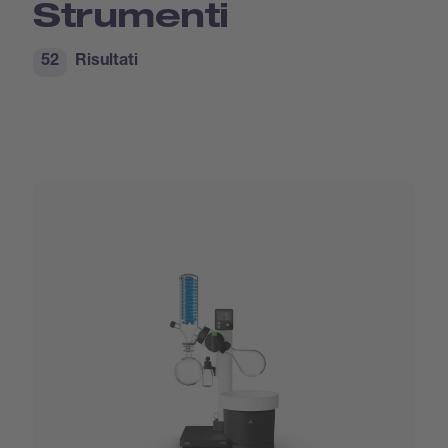
Strumenti
52
Risultati