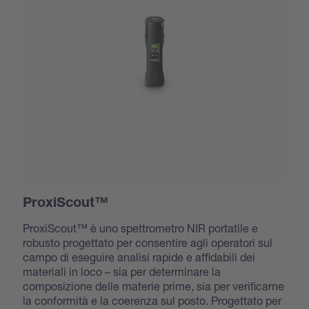
ProxiScout™
ProxiScout™ è uno spettrometro NIR portatile e
robusto progettato per consentire agli operatori sul
campo di eseguire analisi rapide e affidabili dei
materiali in loco – sia per determinare la
composizione delle materie prime, sia per verificarne
la conformità e la coerenza sul posto. Progettato per