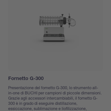
Fornetto G-300
Presentazione del fornetto G-300, lo strumento all-
in-one di BUCHI per campioni di piccole dimensioni.
Grazie agli accessori intercambiabili, il fornetto G-
300 è in grado di eseguire distillazione,
essiccazione, sublimazione e liofilizzazione,