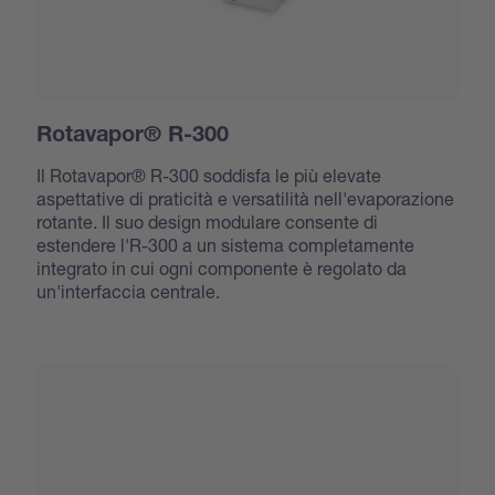
Rotavapor® R-300
Il Rotavapor® R-300 soddisfa le più elevate
aspettative di praticità e versatilità nell'evaporazione
rotante. Il suo design modulare consente di
estendere l'R-300 a un sistema completamente
integrato in cui ogni componente è regolato da
un'interfaccia centrale.