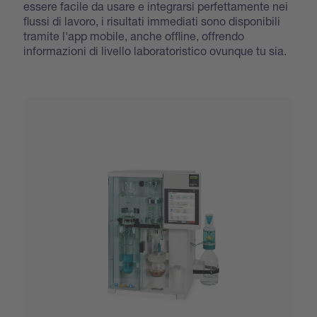
essere facile da usare e integrarsi perfettamente nei
flussi di lavoro, i risultati immediati sono disponibili
tramite l'app mobile, anche offline, offrendo
informazioni di livello laboratoristico ovunque tu sia.