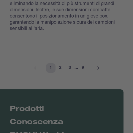
eliminando la necessità di più strumenti di grandi
dimensioni. Inoltre, le sue dimensioni compatte
consentono il posizionamento in un glove box,
garantendo la manipolazione sicura dei campioni
sensibili all'aria.
1
2
3
...
9
Prodotti
Conoscenza