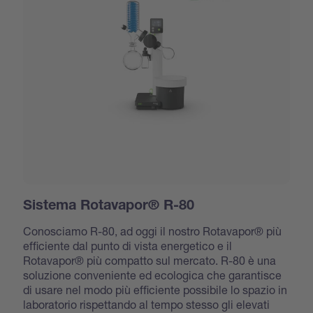
Sistema Rotavapor® R-80
Conosciamo R-80, ad oggi il nostro Rotavapor® più
efficiente dal punto di vista energetico e il
Rotavapor® più compatto sul mercato. R-80 è una
soluzione conveniente ed ecologica che garantisce
di usare nel modo più efficiente possibile lo spazio in
laboratorio rispettando al tempo stesso gli elevati