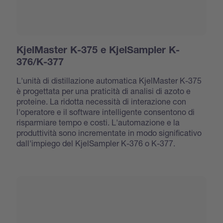
KjelMaster K-375 e KjelSampler K-
376/K-377
L'unità di distillazione automatica KjelMaster K-375
è progettata per una praticità di analisi di azoto e
proteine. La ridotta necessità di interazione con
l'operatore e il software intelligente consentono di
risparmiare tempo e costi. L'automazione e la
produttività sono incrementate in modo significativo
dall'impiego del KjelSampler K-376 o K-377.