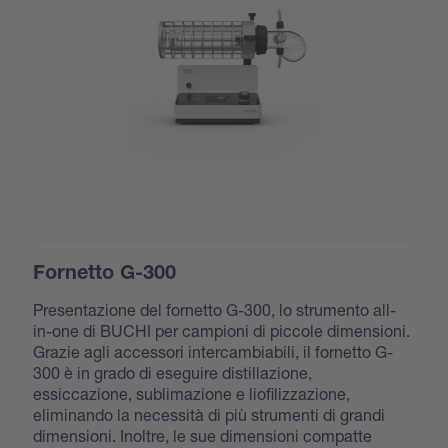
Fornetto G-300
Presentazione del fornetto G-300, lo strumento all-
in-one di BUCHI per campioni di piccole dimensioni.
Grazie agli accessori intercambiabili, il fornetto G-
300 è in grado di eseguire distillazione,
essiccazione, sublimazione e liofilizzazione,
eliminando la necessità di più strumenti di grandi
dimensioni. Inoltre, le sue dimensioni compatte