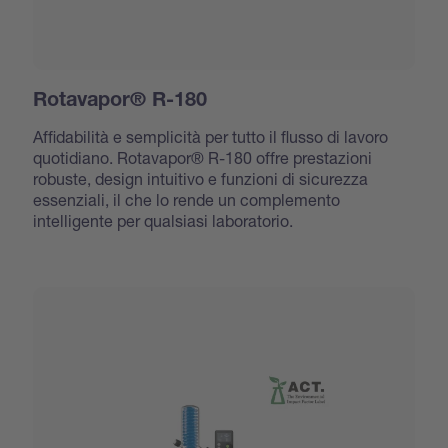
Rotavapor® R-180
Affidabilità e semplicità per tutto il flusso di lavoro
quotidiano. Rotavapor® R-180 offre prestazioni
robuste, design intuitivo e funzioni di sicurezza
essenziali, il che lo rende un complemento
intelligente per qualsiasi laboratorio.