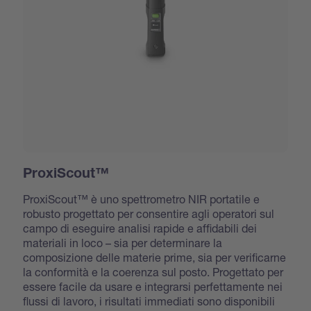
ProxiScout™
ProxiScout™ è uno spettrometro NIR portatile e
robusto progettato per consentire agli operatori sul
campo di eseguire analisi rapide e affidabili dei
materiali in loco – sia per determinare la
composizione delle materie prime, sia per verificarne
la conformità e la coerenza sul posto. Progettato per
essere facile da usare e integrarsi perfettamente nei
flussi di lavoro, i risultati immediati sono disponibili