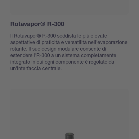
Rotavapor® R-300
Il Rotavapor® R-300 soddisfa le più elevate
aspettative di praticità e versatilità nell'evaporazione
rotante. Il suo design modulare consente di
estendere l'R-300 a un sistema completamente
integrato in cui ogni componente è regolato da
un'interfaccia centrale.