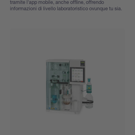
tramite l'app mobile, anche offline, offrendo
informazioni di livello laboratoristico ovunque tu sia.