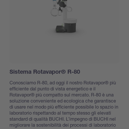
Sistema Rotavapor® R-80
Conosciamo R-80, ad oggi il nostro Rotavapor® più
efficiente dal punto di vista energetico e il
Rotavapor® più compatto sul mercato. R-80 è una
soluzione conveniente ed ecologica che garantisce
di usare nel modo più efficiente possibile lo spazio in
laboratorio rispettando al tempo stesso gli elevati
standard di qualità BUCHI. L’impegno di BUCHI nel
migliorare la sostenibilità dei processi di laboratorio