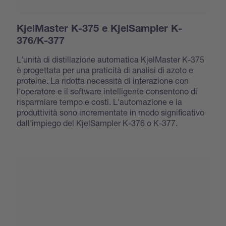
KjelMaster K-375 e KjelSampler K-
376/K-377
L'unità di distillazione automatica KjelMaster K-375
è progettata per una praticità di analisi di azoto e
proteine. La ridotta necessità di interazione con
l'operatore e il software intelligente consentono di
risparmiare tempo e costi. L'automazione e la
produttività sono incrementate in modo significativo
dall'impiego del KjelSampler K-376 o K-377.