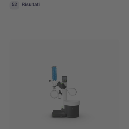
52
Risultati