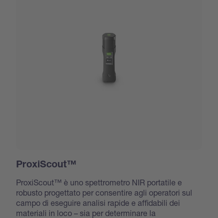
ProxiScout™
ProxiScout™ è uno spettrometro NIR portatile e
robusto progettato per consentire agli operatori sul
campo di eseguire analisi rapide e affidabili dei
materiali in loco – sia per determinare la