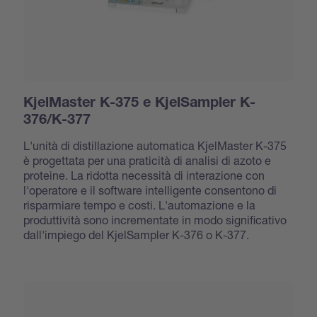
KjelMaster K-375 e KjelSampler K-
376/K-377
L'unità di distillazione automatica KjelMaster K-375
è progettata per una praticità di analisi di azoto e
proteine. La ridotta necessità di interazione con
l'operatore e il software intelligente consentono di
risparmiare tempo e costi. L'automazione e la
produttività sono incrementate in modo significativo
dall'impiego del KjelSampler K-376 o K-377.