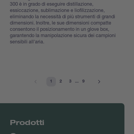
300 è in grado di eseguire distillazione,
essiccazione, sublimazione e liofilizzazione,
eliminando la necessità di più strumenti di grandi
dimensioni. Inoltre, le sue dimensioni compatte
consentono il posizionamento in un glove box,
garantendo la manipolazione sicura dei campioni
sensibili all'aria.
1
2
3
...
9
Prodotti