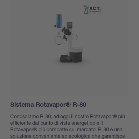
Sistema Rotavapor® R-80
Conosciamo R-80, ad oggi il nostro Rotavapor® più
efficiente dal punto di vista energetico e il
Rotavapor® più compatto sul mercato. R-80 è una
soluzione conveniente ed ecologica che garantisce