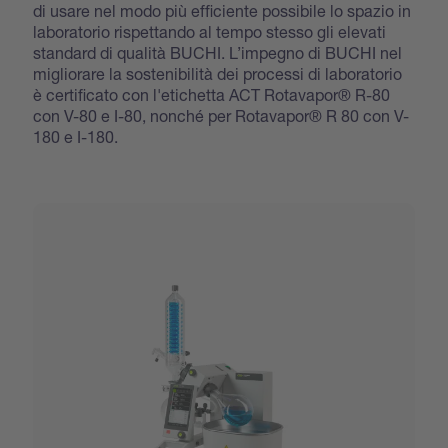
di usare nel modo più efficiente possibile lo spazio in
laboratorio rispettando al tempo stesso gli elevati
standard di qualità BUCHI. L’impegno di BUCHI nel
migliorare la sostenibilità dei processi di laboratorio
è certificato con l'etichetta ACT Rotavapor® R-80
con V-80 e I-80, nonché per Rotavapor® R 80 con V-
180 e I-180.