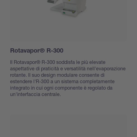
Rotavapor® R-300
Il Rotavapor® R-300 soddisfa le più elevate
aspettative di praticità e versatilità nell'evaporazione
rotante. Il suo design modulare consente di
estendere l'R-300 a un sistema completamente
integrato in cui ogni componente è regolato da
un'interfaccia centrale.