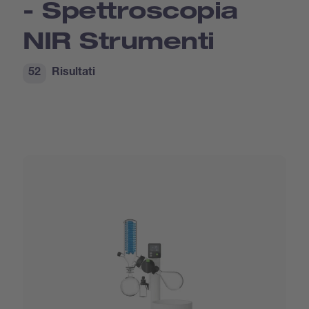
- Spettroscopia
NIR Strumenti
52
Risultati