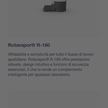
Rotavapor® R-180
Affidabilità e semplicità per tutto il flusso di lavoro
quotidiano. Rotavapor® R-180 offre prestazioni
robuste, design intuitivo e funzioni di sicurezza
essenziali, il che lo rende un complemento
intelligente per qualsiasi laboratorio.