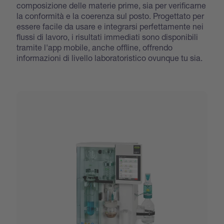
composizione delle materie prime, sia per verificarne
la conformità e la coerenza sul posto. Progettato per
essere facile da usare e integrarsi perfettamente nei
flussi di lavoro, i risultati immediati sono disponibili
tramite l'app mobile, anche offline, offrendo
informazioni di livello laboratoristico ovunque tu sia.