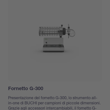
Fornetto G-300
Presentazione del fornetto G-300, lo strumento all-
in-one di BUCHI per campioni di piccole dimensioni.
Grazie agli accessori intercambiabili, il fornetto G-